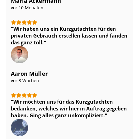
Maria Ackermann
vor 10 Monaten
Wir haben uns ein Kurzgutachten für den
privaten Gebrauch erstellen lassen und fanden
das ganz toll.
Aaron Müller
vor 3 Wochen
Wir möchten uns für das Kurzgutachten
bedanken, welches wir hier in Auftrag gegeben
haben. Ging alles ganz unkompliziert.