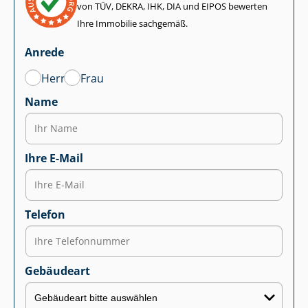
von TÜV, DEKRA, IHK, DIA und EIPOS bewerten
Ihre Immobilie sachgemäß.
Anrede
Herr
Frau
Name
Ihre E-Mail
Telefon
Gebäudeart