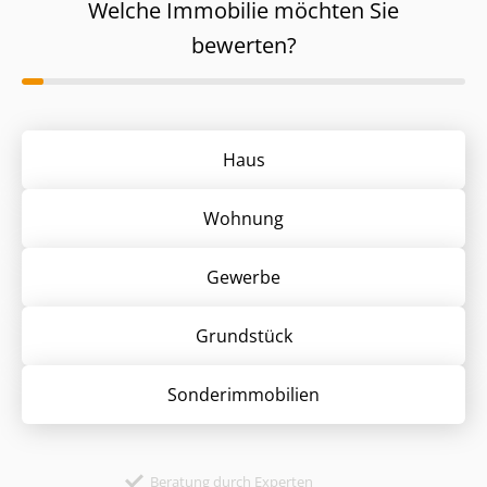
Welche Immobilie möchten Sie
bewerten?
Haus
Wohnung
Gewerbe
Grund­stück
Sonder­immobilien
Beratung durch Experten