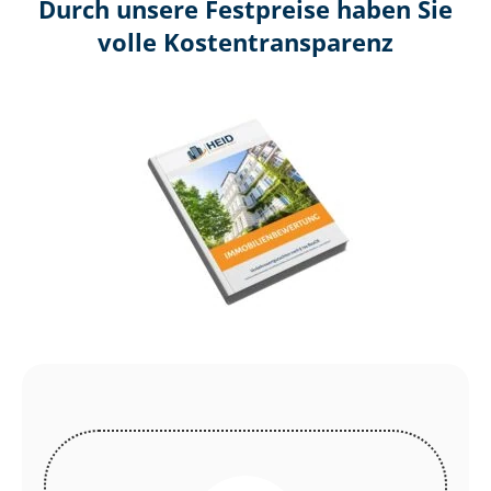
Durch unsere Festpreise haben Sie
volle Kosten­transparenz