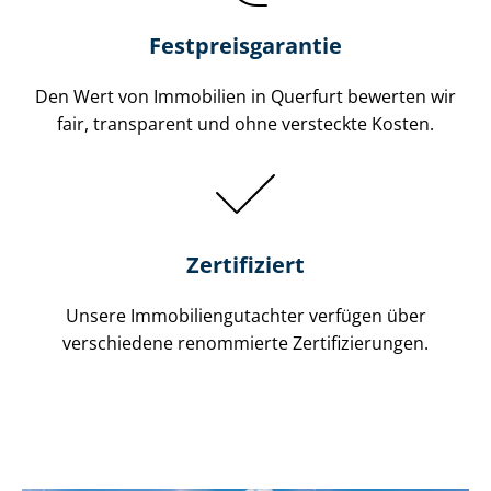
Festpreis​garantie
Den Wert von Immobilien in Querfurt bewerten wir
fair, transparent und ohne versteckte Kosten.
Zertifiziert
Unsere Immobilien­gutachter verfügen über
verschiedene renommierte Zer­ti­fi­zie­run­gen.