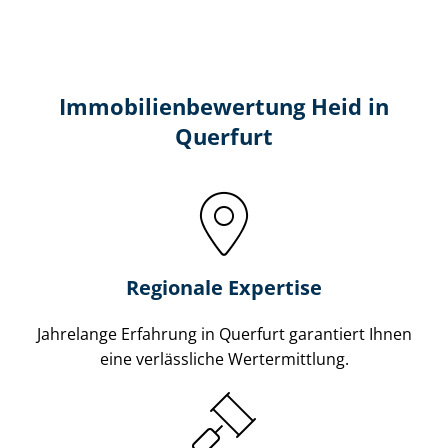
Immobilien­bewertung Heid in
Querfurt
Regionale Expertise
Jahrelange Erfahrung in Querfurt garantiert Ihnen
eine verlässliche Wertermittlung.