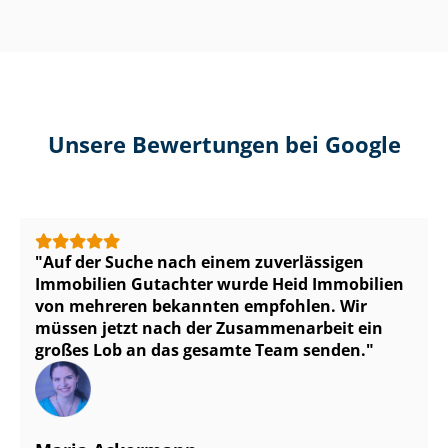
Unsere Bewertungen bei Google
Auf der Suche nach einem zuverlässigen
Immobilien Gutachter wurde Heid Immobilien
von mehreren bekannten empfohlen. Wir
müssen jetzt nach der Zusammenarbeit ein
großes Lob an das gesamte Team senden.