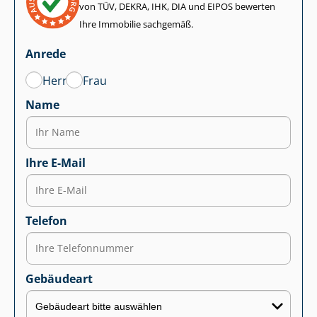
von TÜV, DEKRA, IHK, DIA und EIPOS bewerten
Ihre Immobilie sachgemäß.
Anrede
Herr
Frau
Name
Ihre E-Mail
Telefon
Gebäudeart