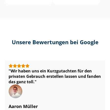
Unsere Bewertungen bei Google
Wir haben uns ein Kurzgutachten für den
privaten Gebrauch erstellen lassen und fanden
das ganz toll.
Aaron Müller