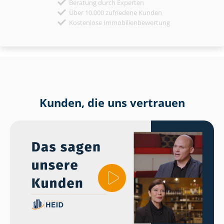
Beratung durch Experten
Über 10.000 zufriedene Kunden
Kostenlose Immobilienbewertung
Kunden, die uns vertrauen