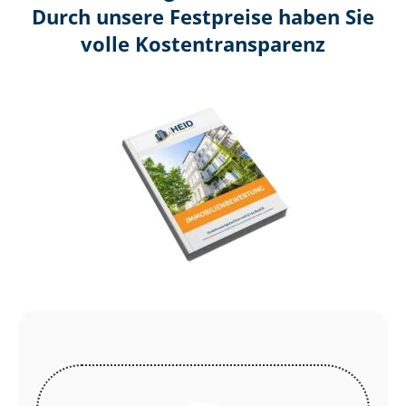
Durch unsere Festpreise haben Sie
volle Kosten­transparenz