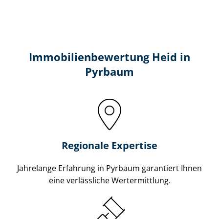
Immobilien­bewertung Heid in
Pyrbaum
Regionale Expertise
Jahrelange Erfahrung in Pyrbaum garantiert Ihnen
eine verlässliche Wertermittlung.