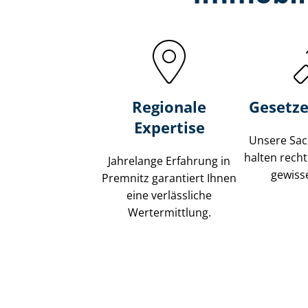
Regionale
Gesetze
Expertise
Unsere Sach
halten recht
Jahrelange Erfahrung in
gewisse
Premnitz garantiert Ihnen
eine verlässliche
Wertermittlung.