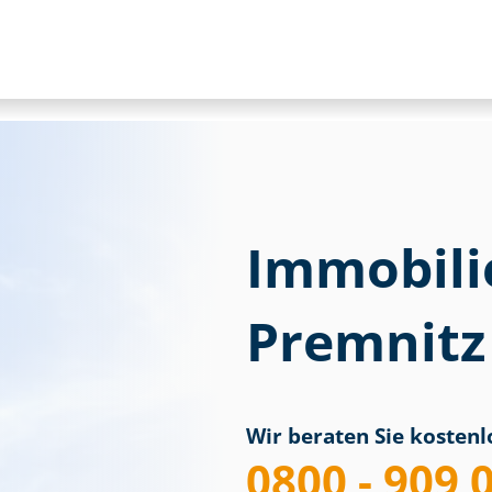
Immobili
Premnitz
Wir beraten Sie kostenlo
0800 - 909 