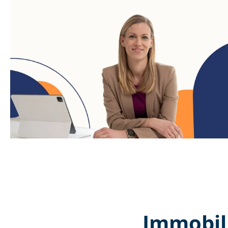
Immobil