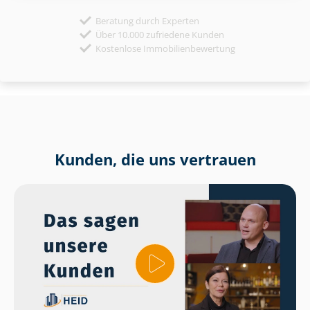
Beratung durch Experten
Über 10.000 zufriedene Kunden
Kostenlose Immobilienbewertung
Kunden, die uns vertrauen