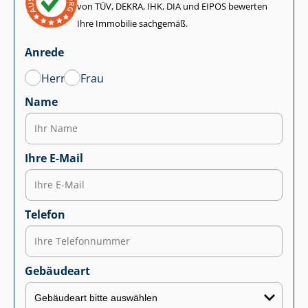
von TÜV, DEKRA, IHK, DIA und EIPOS bewerten
Ihre Immobilie sachgemäß.
Anrede
Herr
Frau
Name
Ihre E-Mail
Telefon
Gebäudeart