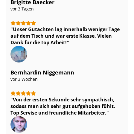
Brigitte Baecker
vor 3 Tagen
Unser Gutachten lag innerhalb weniger Tage
auf dem Tisch und war erste Klasse. Vielen
Dank für die top Arbeit!
Bernhardin Niggemann
vor 3 Wochen
Von der ersten Sekunde sehr sympathisch,
sodass man sich sehr gut aufgehoben fühlt.
Top Servise und freundliche Mitarbeiter.