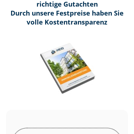
richtige Gutachten
Durch unsere Festpreise haben Sie
volle Kosten­transparenz