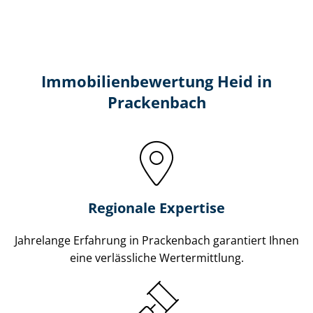
Immobilien­bewertung Heid in
Prackenbach
Regionale Expertise
Jahrelange Erfahrung in Prackenbach garantiert Ihnen
eine verlässliche Wertermittlung.