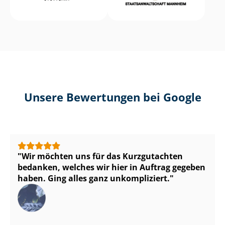
Unsere Bewertungen bei Google
Wir möchten uns für das Kurzgutachten
bedanken, welches wir hier in Auftrag gegeben
haben. Ging alles ganz unkompliziert.