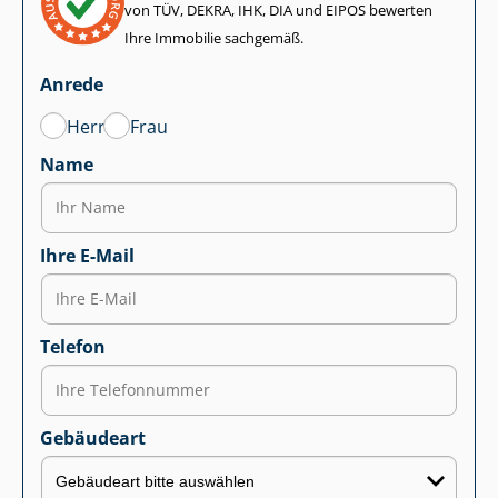
von TÜV, DEKRA, IHK, DIA und EIPOS bewerten
Ihre Immobilie sachgemäß.
Anrede
Herr
Frau
Name
Ihre E-Mail
Telefon
Gebäudeart