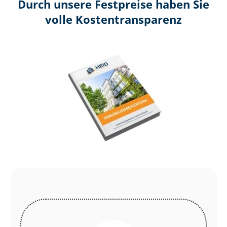
Durch unsere Festpreise haben Sie
volle Kosten­transparenz