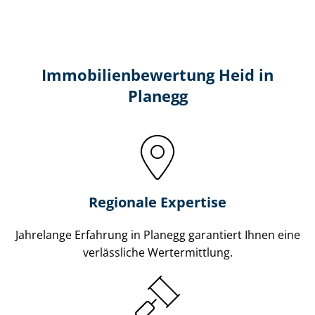
Immobilien­bewertung Heid in
Planegg
Regionale Expertise
Jahrelange Erfahrung in Planegg garantiert Ihnen eine
verlässliche Wertermittlung.