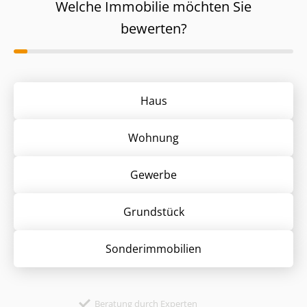
Welche Immobilie möchten Sie
bewerten?
Haus
Wohnung
Gewerbe
Grund­stück
Sonder­immobilien
Beratung durch Experten