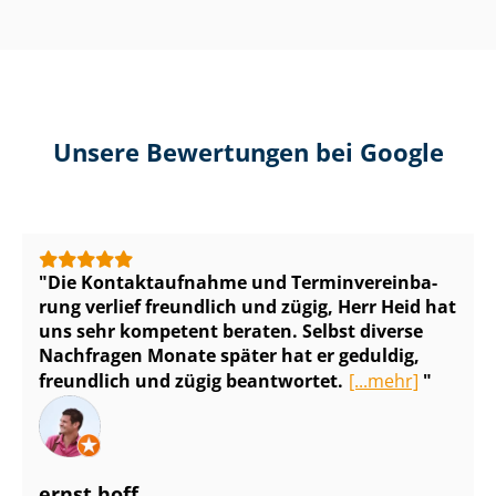
Unsere Bewertungen bei Google
Die Kontaktaufnahme und Ter­min­ver­ein­ba­
rung verlief freundlich und zügig, Herr Heid hat
uns sehr kompetent beraten. Selbst diverse
Nachfragen Monate später hat er geduldig,
freundlich und zügig beantwortet.
[...mehr]
ernst hoff