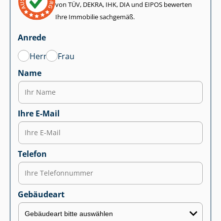
von TÜV, DEKRA, IHK, DIA und EIPOS bewerten
Ihre Immobilie sachgemäß.
Anrede
Herr
Frau
Name
Ihre E-Mail
Telefon
Gebäudeart