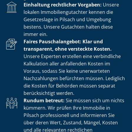
Einhaltung rechtlicher Vorgaben:
Unsere
lokalen Im­mo­bi­li­en­gut­ach­ter kennen die
Gesetzeslage in Pilsach und Umgebung
bestens. Unsere Gutachten halten diese
immer ein.
Faires Pauschalangebot: Klar und
transparent, ohne versteckte Kosten.
Unsere Experten erstellen eine verbindliche
Kalkulation aller anfallenden Kosten im
Voraus, sodass Sie keine unerwarteten
Nachzahlungen befürchten müssen. Lediglich
die Kosten für Behörden müssen separat
berücksichtigt werden.
Rundum betreut:
Sie müssen sich um nichts
kümmern. Wir prüfen Ihre Immobilie in
Pilsach professionell und informieren Sie
über deren Wert, Zustand, Mängel, Kosten
und alle relevanten rechtlichen