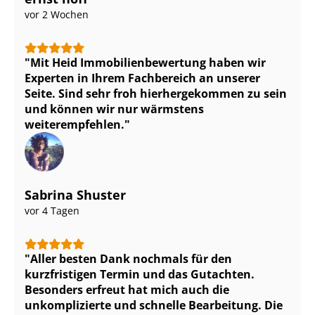
vor 2 Wochen
Mit Heid Im­mo­bi­li­en­be­wer­tung haben wir
Experten in Ihrem Fachbereich an unserer
Seite. Sind sehr froh hierhergekommen zu sein
und können wir nur wärmstens
weiterempfehlen.
Sabrina Shuster
vor 4 Tagen
Aller besten Dank nochmals für den
kurzfristigen Termin und das Gutachten.
Besonders erfreut hat mich auch die
unkomplizierte und schnelle Bearbeitung. Die