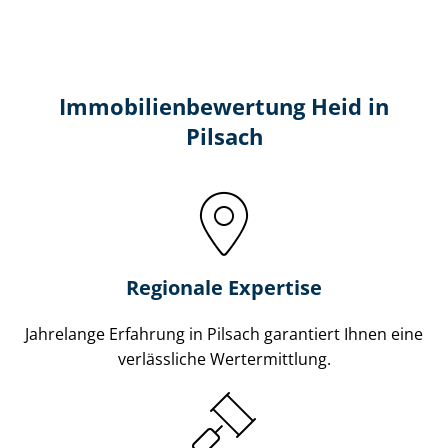
Immobilien­bewertung Heid in
Pilsach
Regionale Expertise
Jahrelange Erfahrung in Pilsach garantiert Ihnen eine
verlässliche Wertermittlung.