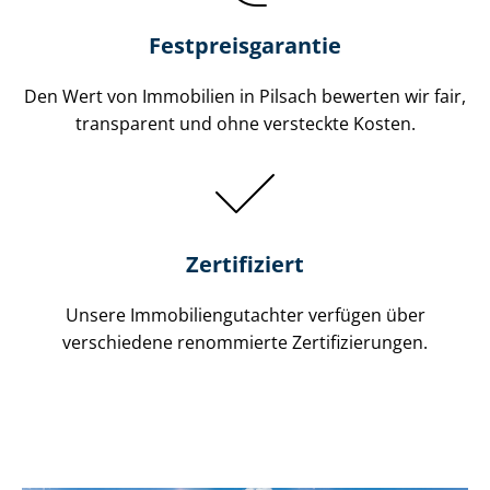
Festpreis​garantie
Den Wert von Immobilien in Pilsach bewerten wir fair,
transparent und ohne versteckte Kosten.
Zertifiziert
Unsere Immobilien­gutachter verfügen über
verschiedene renommierte Zer­ti­fi­zie­run­gen.