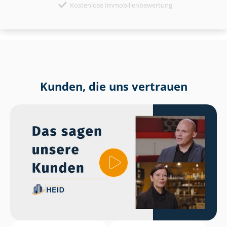
Kostenlose Immobilienbewertung
Kunden, die uns vertrauen