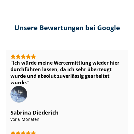
Unsere Bewertungen bei Google
Ich würde meine Wertermittlung wieder hier
durchführen lassen, da ich sehr überzeugt
wurde und absolut zuverlässig gearbeitet
wurde.
Sabrina Diederich
vor 6 Monaten