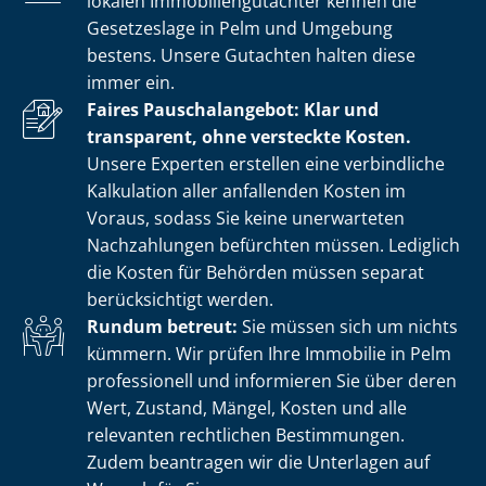
lokalen Im­mo­bi­li­en­gut­ach­ter kennen die
Gesetzeslage in Pelm und Umgebung
bestens. Unsere Gutachten halten diese
immer ein.
Faires Pauschalangebot: Klar und
transparent, ohne versteckte Kosten.
Unsere Experten erstellen eine verbindliche
Kalkulation aller anfallenden Kosten im
Voraus, sodass Sie keine unerwarteten
Nachzahlungen befürchten müssen. Lediglich
die Kosten für Behörden müssen separat
berücksichtigt werden.
Rundum betreut:
Sie müssen sich um nichts
kümmern. Wir prüfen Ihre Immobilie in Pelm
professionell und informieren Sie über deren
Wert, Zustand, Mängel, Kosten und alle
relevanten rechtlichen Bestimmungen.
Zudem beantragen wir die Unterlagen auf