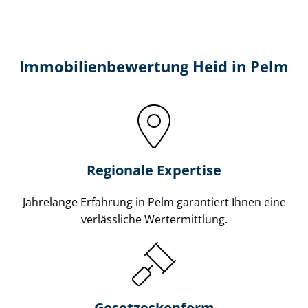
Immobilien­bewertung Heid in Pelm
Regionale Expertise
Jahrelange Erfahrung in Pelm garantiert Ihnen eine
verlässliche Wertermittlung.
Gesetzes­konform