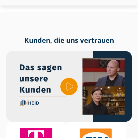
Kunden, die uns vertrauen