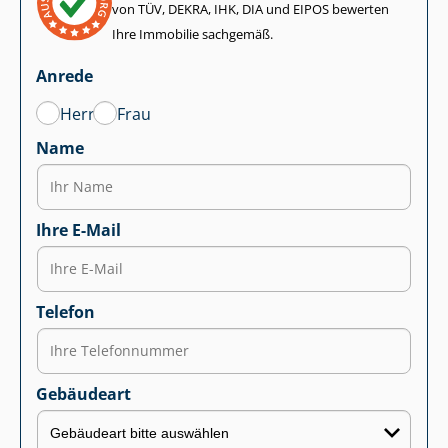
von TÜV, DEKRA, IHK, DIA und EIPOS bewerten
Ihre Immobilie sachgemäß.
Anrede
Herr
Frau
Name
Ihre E-Mail
Telefon
Gebäudeart