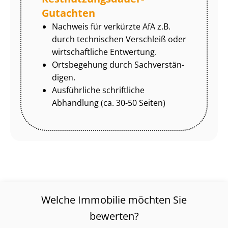
Gutachten
Nachweis für verkürzte AfA z.B.
durch technischen Verschleiß oder
wirtschaftliche Entwertung.
Ortsbegehung durch Sach­ver­stän­
di­gen.
Ausführliche schriftliche
Abhandlung (ca. 30-50 Seiten)
Welche Immobilie möchten Sie
bewerten?