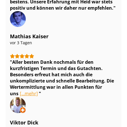
bestens. Unsere Erfahrung mit Heid war stets
positiv und können wir daher nur empfehlen.
Mathias Kaiser
vor 3 Tagen
Aller besten Dank nochmals für den
kurzfristigen Termin und das Gutachten.
Besonders erfreut hat mich auch die
unkomplizierte und schnelle Bearbeitung. Die
Wertermittlung war in allen Punkten für
uns
[...mehr]
Viktor Dick