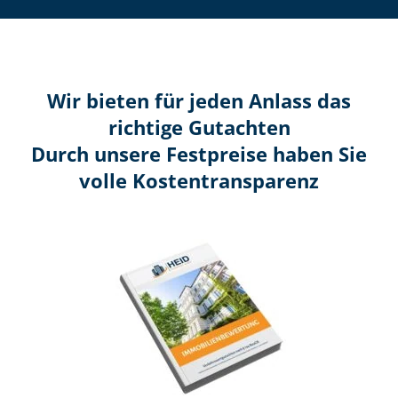
Wir bieten für jeden Anlass das
richtige Gutachten
Durch unsere Festpreise haben Sie
volle Kosten­transparenz