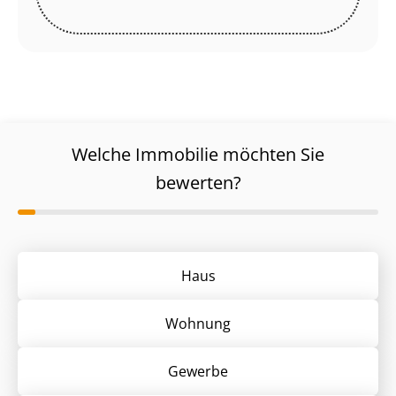
Welche Immobilie möchten Sie
bewerten?
Haus
Wohnung
Gewerbe