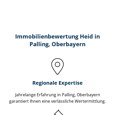
Immobilien­bewertung Heid in
Palling, Oberbayern
Regionale Expertise
Jahrelange Erfahrung in Palling, Oberbayern
garantiert Ihnen eine verlässliche Wertermittlung.