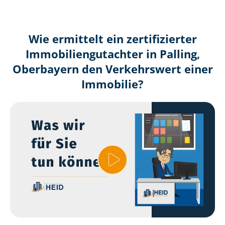
Wie ermittelt ein zertifizierter
Immobilien­gutachter in Palling,
Oberbayern den Verkehrswert einer
Immobilie?