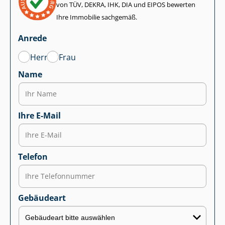
von TÜV, DEKRA, IHK, DIA und EIPOS bewerten
Ihre Immobilie sachgemäß.
Anrede
Herr
Frau
Name
Ihre E-Mail
Telefon
Gebäudeart