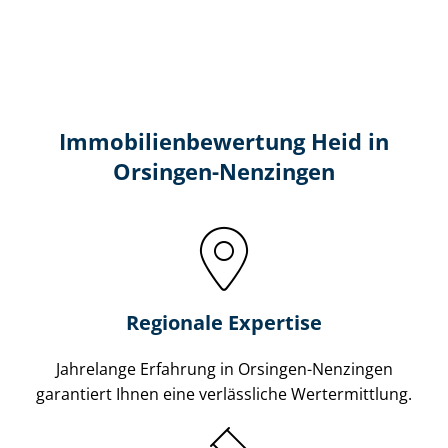
Immobilien­bewertung Heid in
Orsingen-Nenzingen
Regionale Expertise
Jahrelange Erfahrung in Orsingen-Nenzingen
garantiert Ihnen eine verlässliche Wertermittlung.