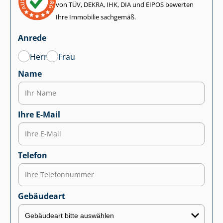
von TÜV, DEKRA, IHK, DIA und EIPOS bewerten
Ihre Immobilie sachgemäß.
Anrede
Herr
Frau
Name
Ihre E-Mail
Telefon
Gebäudeart