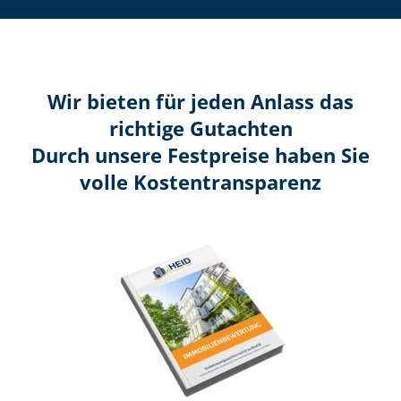
Wir bieten für jeden Anlass das
richtige Gutachten
Durch unsere Festpreise haben Sie
volle Kosten­transparenz