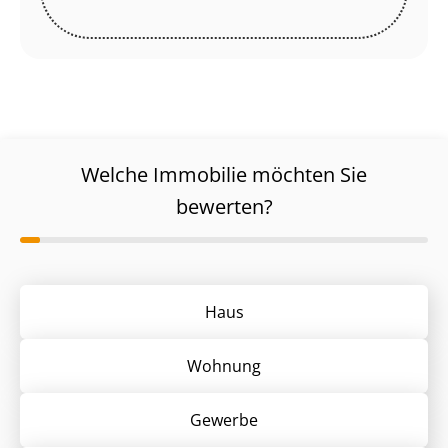
Welche Immobilie möchten Sie
bewerten?
Haus
Wohnung
Gewerbe