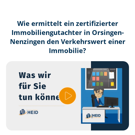
Wie ermittelt ein zertifizierter
Immobilien­gutachter in Orsingen-
Nenzingen den Verkehrswert einer
Immobilie?