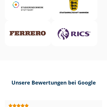
Unsere Bewertungen bei Google