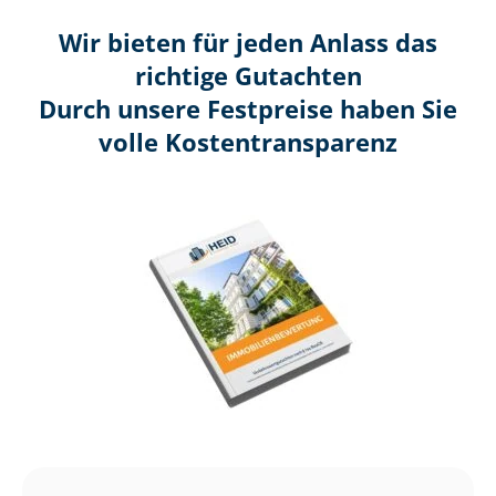
Wir bieten für jeden Anlass das
richtige Gutachten
Durch unsere Festpreise haben Sie
volle Kosten­transparenz