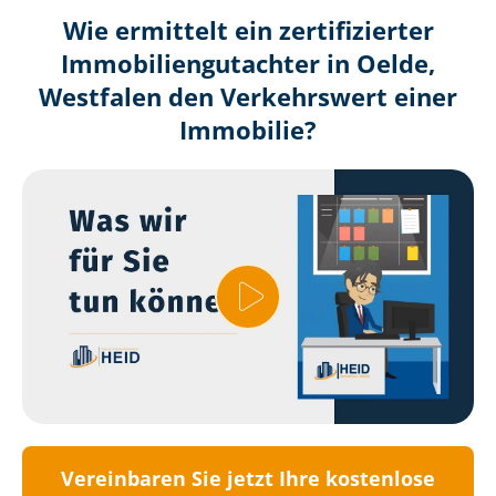
Wie ermittelt ein zertifizierter
Immobilien­gutachter in Oelde,
Westfalen den Verkehrswert einer
Immobilie?
Vereinbaren Sie jetzt Ihre kostenlose