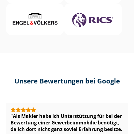
Unsere Bewertungen bei Google
Als Makler habe ich Unterstützung für bei der
Bewertung einer Ge­wer­be­im­mo­bi­lie benötigt,
da ich dort nicht ganz soviel Erfahrung besitze.