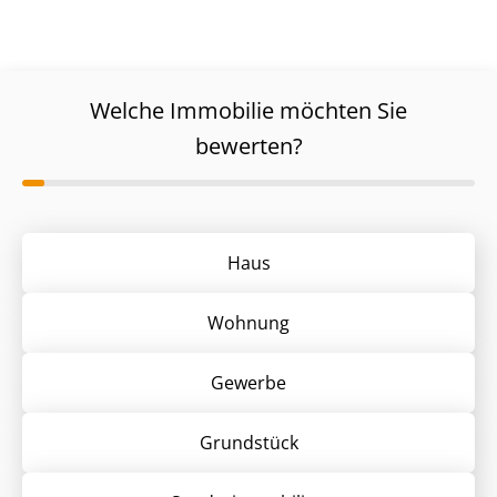
Welche Immobilie möchten Sie
bewerten?
Haus
Wohnung
Gewerbe
Grund­stück