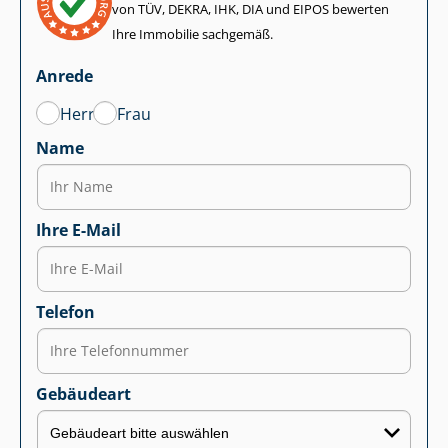
von TÜV, DEKRA, IHK, DIA und EIPOS bewerten
Ihre Immobilie sachgemäß.
Anrede
Herr
Frau
Name
Ihre E-Mail
Telefon
Gebäudeart