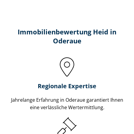
Immobilien­bewertung Heid in
Oderaue
Regionale Expertise
Jahrelange Erfahrung in Oderaue garantiert Ihnen
eine verlässliche Wertermittlung.