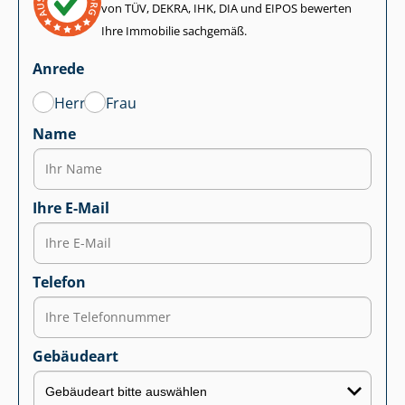
von TÜV, DEKRA, IHK, DIA und EIPOS bewerten
Ihre Immobilie sachgemäß.
Anrede
Herr
Frau
Name
Ihre E-Mail
Telefon
Gebäudeart