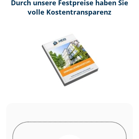
Durch unsere Festpreise haben Sie
volle Kosten­transparenz