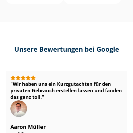
Unsere Bewertungen bei Google
Wir haben uns ein Kurzgutachten für den
privaten Gebrauch erstellen lassen und fanden
das ganz toll.
Aaron Müller