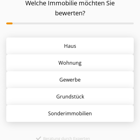
Welche Immobilie möchten Sie
bewerten?
Haus
Wohnung
Gewerbe
Grund­stück
Sonder­immobilien
Beratung durch Experten