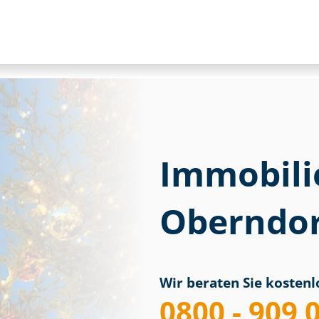
Immobili
Oberndor
Wir beraten Sie kostenlo
0800 - 909 