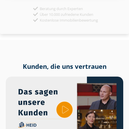
Beratung durch Experten
Über 10.000 zufriedene Kunden
Kostenlose Immobilienbewertung
Kunden, die uns vertrauen