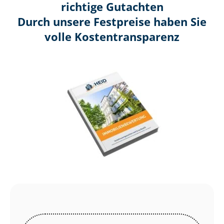
richtige Gutachten
Durch unsere Festpreise haben Sie
volle Kosten­transparenz