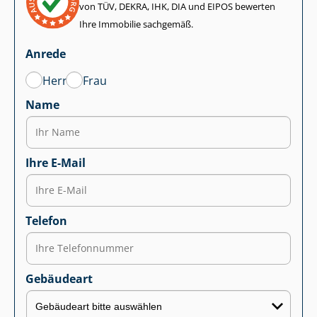
von TÜV, DEKRA, IHK, DIA und EIPOS bewerten
Ihre Immobilie sachgemäß.
Anrede
Herr
Frau
Name
Ihre E-Mail
Telefon
Gebäudeart