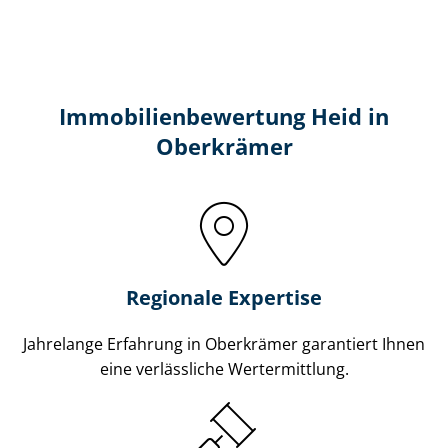
Immobilien­bewertung Heid in
Oberkrämer
Regionale Expertise
Jahrelange Erfahrung in Oberkrämer garantiert Ihnen
eine verlässliche Wertermittlung.