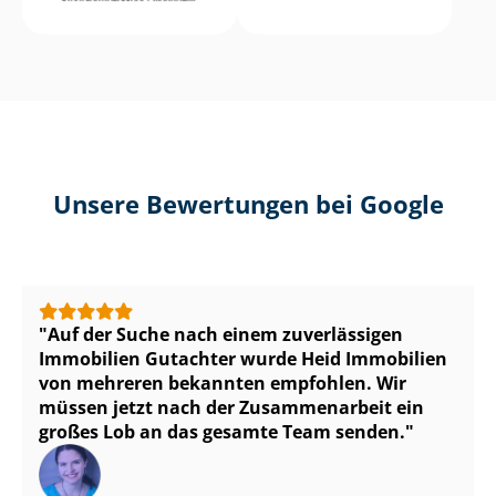
Unsere Bewertungen bei Google
Auf der Suche nach einem zuverlässigen
Immobilien Gutachter wurde Heid Immobilien
von mehreren bekannten empfohlen. Wir
müssen jetzt nach der Zusammenarbeit ein
großes Lob an das gesamte Team senden.