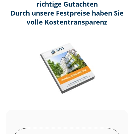
richtige Gutachten
Durch unsere Festpreise haben Sie
volle Kosten­transparenz