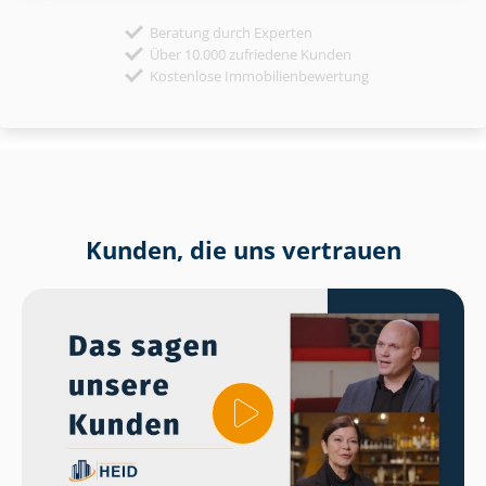
Beratung durch Experten
Über 10.000 zufriedene Kunden
Kostenlose Immobilienbewertung
Kunden, die uns vertrauen