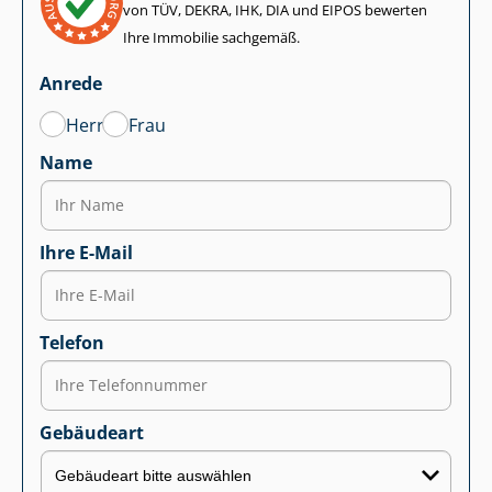
von TÜV, DEKRA, IHK, DIA und EIPOS bewerten
Ihre Immobilie sachgemäß.
Anrede
Herr
Frau
Name
Ihre E-Mail
Telefon
Gebäudeart