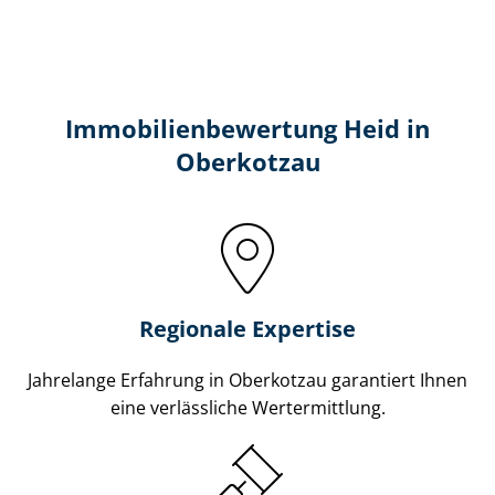
Immobilien­bewertung Heid in
Oberkotzau
Regionale Expertise
Jahrelange Erfahrung in Oberkotzau garantiert Ihnen
eine verlässliche Wertermittlung.