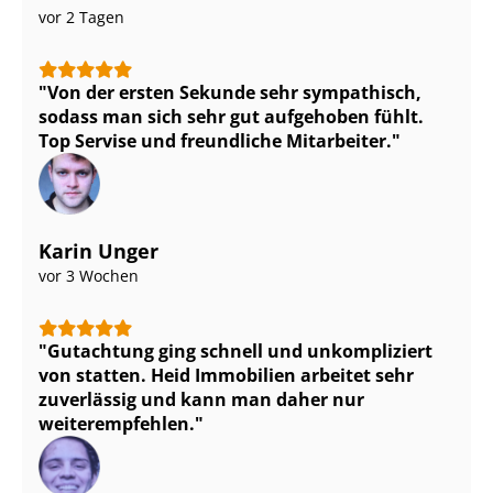
vor 2 Tagen
Von der ersten Sekunde sehr sympathisch,
sodass man sich sehr gut aufgehoben fühlt.
Top Servise und freundliche Mitarbeiter.
Karin Unger
vor 3 Wochen
Gutachtung ging schnell und unkompliziert
von statten. Heid Immobilien arbeitet sehr
zuverlässig und kann man daher nur
weiterempfehlen.