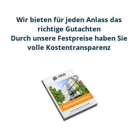
Wir bieten für jeden Anlass das
richtige Gutachten
Durch unsere Festpreise haben Sie
volle Kosten­transparenz