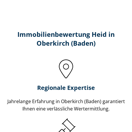
Immobilien­bewertung Heid in
Oberkirch (Baden)
Regionale Expertise
Jahrelange Erfahrung in Oberkirch (Baden) garantiert
Ihnen eine verlässliche Wertermittlung.