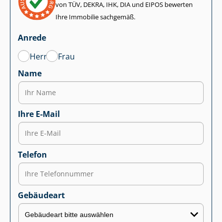
von TÜV, DEKRA, IHK, DIA und EIPOS bewerten
Ihre Immobilie sachgemäß.
Anrede
Herr
Frau
Name
Ihre E-Mail
Telefon
Gebäudeart