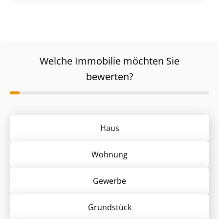
Welche Immobilie möchten Sie
bewerten?
Haus
Wohnung
Gewerbe
Grund­stück