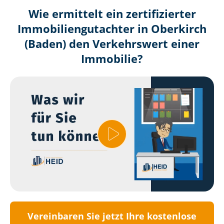
Wie ermittelt ein zertifizierter
Immobilien­gutachter in Oberkirch
(Baden) den Verkehrswert einer
Immobilie?
Vereinbaren Sie jetzt Ihre kostenlose