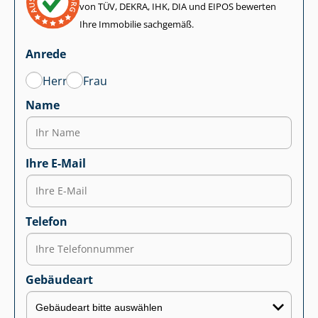
von TÜV, DEKRA, IHK, DIA und EIPOS bewerten
Ihre Immobilie sachgemäß.
Anrede
Herr
Frau
Name
Ihre E-Mail
Telefon
Gebäudeart