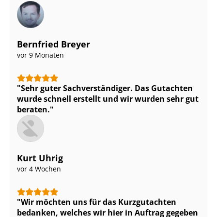
Bernfried Breyer
vor 9 Monaten
Sehr guter Sach­ver­stän­di­ger. Das Gutachten
wurde schnell erstellt und wir wurden sehr gut
beraten.
Kurt Uhrig
vor 4 Wochen
Wir möchten uns für das Kurzgutachten
bedanken, welches wir hier in Auftrag gegeben