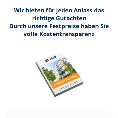
Wir bieten für jeden Anlass das
richtige Gutachten
Durch unsere Festpreise haben Sie
volle Kosten­transparenz