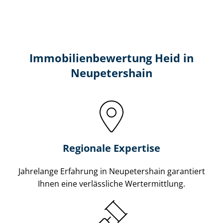
Immobilien­bewertung Heid in
Neupetershain
Regionale Expertise
Jahrelange Erfahrung in Neupetershain garantiert
Ihnen eine verlässliche Wertermittlung.