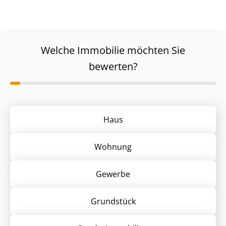
Welche Immobilie möchten Sie
bewerten?
Haus
Wohnung
Gewerbe
Grund­stück