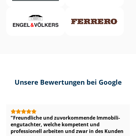
Unsere Bewertungen bei Google
Freundliche und zuvorkommende Im­mo­bi­li­
en­gut­ach­ter, welche kompetent und
professionell arbeiten und zwar in des Kunden