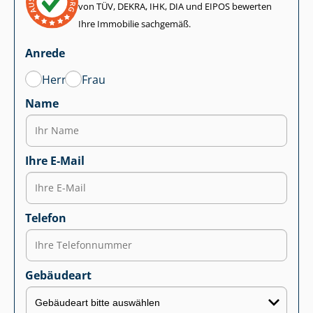
von TÜV, DEKRA, IHK, DIA und EIPOS bewerten
Ihre Immobilie sachgemäß.
Anrede
Herr
Frau
Name
Ihre E-Mail
Telefon
Gebäudeart