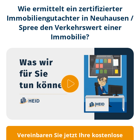
Wie ermittelt ein zertifizierter
Immobilien­gutachter in Neuhausen /
Spree den Verkehrswert einer
Immobilie?
Vereinbaren Sie jetzt Ihre kostenlose