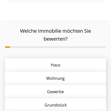
Welche Immobilie möchten Sie
bewerten?
Haus
Wohnung
Gewerbe
Grund­stück