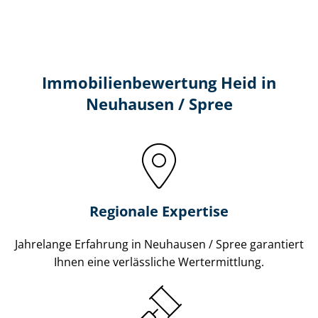
Immobilien­bewertung Heid in
Neuhausen / Spree
Regionale Expertise
Jahrelange Erfahrung in Neuhausen / Spree garantiert
Ihnen eine verlässliche Wertermittlung.