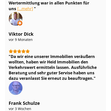
Wertermittlung war in allen Punkten für
uns
[...mehr]
Viktor Dick
vor 9 Monaten
Da wir eine unserer Immobilien veräußern
wollten, haben wir Heid Immobilien den
Verkehrswert ermitteln lassen. Ausführliche
Beratung und sehr guter Servise haben uns
dazu veranlasst Sie erneut zu beauftragen.
Frank Schulze
vor 3 Wochen