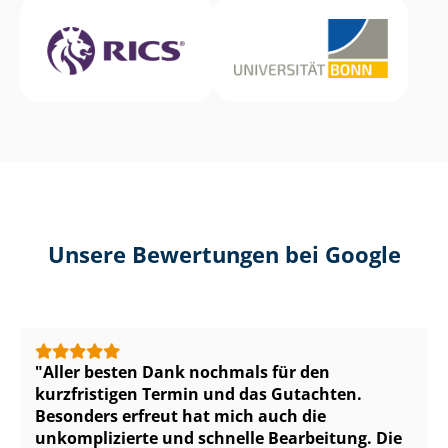
Unsere Bewertungen bei Google
Aller besten Dank nochmals für den
kurzfristigen Termin und das Gutachten.
Besonders erfreut hat mich auch die
unkomplizierte und schnelle Bearbeitung. Die