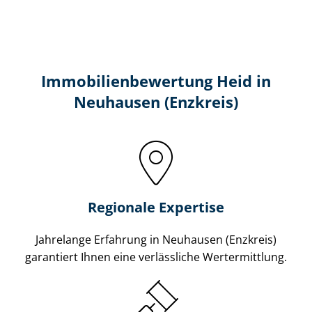
Immobilien­bewertung Heid in
Neuhausen (Enzkreis)
Regionale Expertise
Jahrelange Erfahrung in Neuhausen (Enzkreis)
garantiert Ihnen eine verlässliche Wertermittlung.