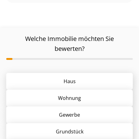
Welche Immobilie möchten Sie
bewerten?
Haus
Wohnung
Gewerbe
Grund­stück