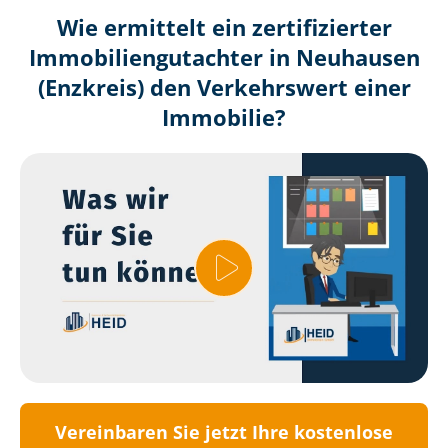
Wie ermittelt ein zertifizierter
Immobilien­gutachter in Neuhausen
(Enzkreis) den Verkehrswert einer
Immobilie?
Vereinbaren Sie jetzt Ihre kostenlose