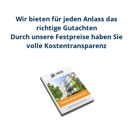
Wir bieten für jeden Anlass das
richtige Gutachten
Durch unsere Festpreise haben Sie
volle Kosten­transparenz