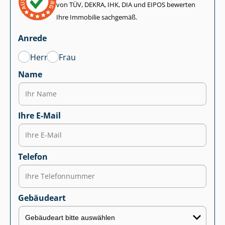
von TÜV, DEKRA, IHK, DIA und EIPOS bewerten
Ihre Immobilie sachgemäß.
Anrede
Herr
Frau
Name
Ihre E-Mail
Telefon
Gebäudeart