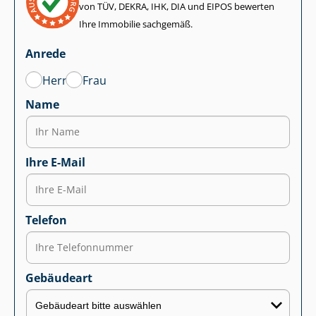
von TÜV, DEKRA, IHK, DIA und EIPOS bewerten
Ihre Immobilie sachgemäß.
Anrede
Herr
Frau
Name
Ihre E-Mail
Telefon
Gebäudeart