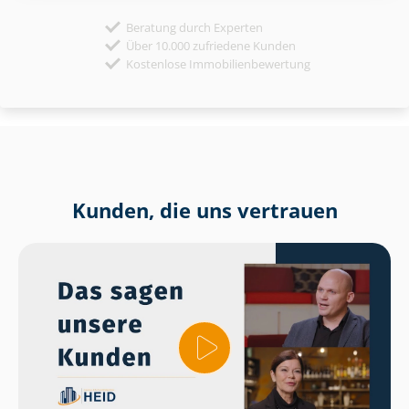
Beratung durch Experten
Über 10.000 zufriedene Kunden
Kostenlose Immobilienbewertung
Kunden, die uns vertrauen