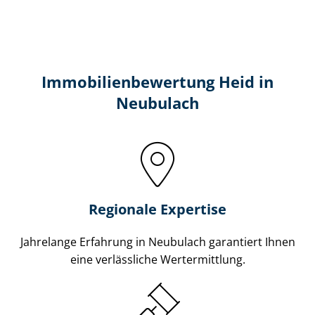
Immobilien­bewertung Heid in
Neubulach
Regionale Expertise
Jahrelange Erfahrung in Neubulach garantiert Ihnen
eine verlässliche Wertermittlung.