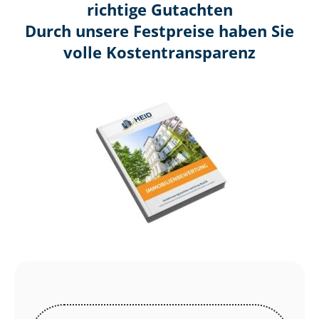
richtige Gutachten
Durch unsere Festpreise haben Sie
volle Kosten­transparenz