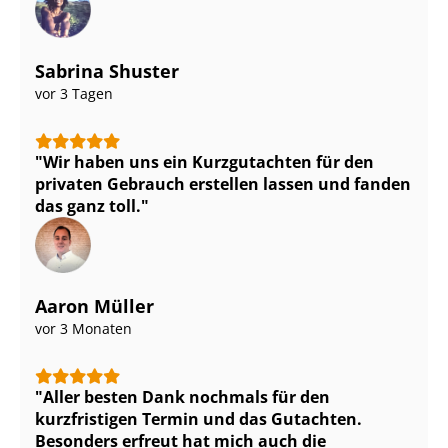
Sabrina Shuster
vor 3 Tagen
Wir haben uns ein Kurzgutachten für den
privaten Gebrauch erstellen lassen und fanden
das ganz toll.
Aaron Müller
vor 3 Monaten
Aller besten Dank nochmals für den
kurzfristigen Termin und das Gutachten.
Besonders erfreut hat mich auch die