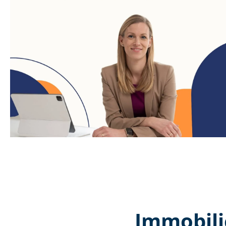
Immobili