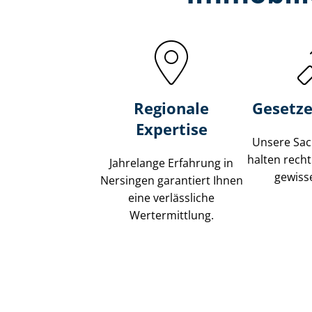
Regionale
Gesetze
Expertise
Unsere Sach
halten recht
Jahrelange Erfahrung in
gewisse
Nersingen garantiert Ihnen
eine verlässliche
Wertermittlung.