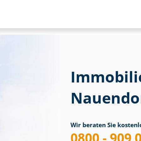
Immobili
Nauendor
Wir beraten Sie kostenlo
0800 - 909 