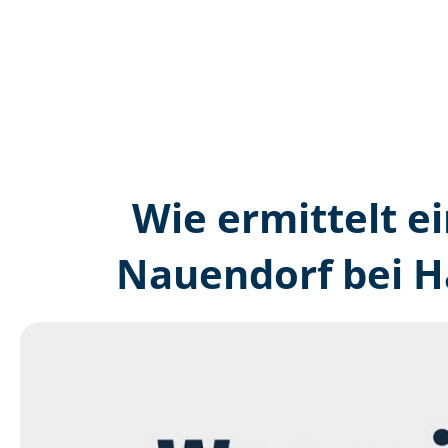
Wie ermittelt ei
Nauendorf bei H