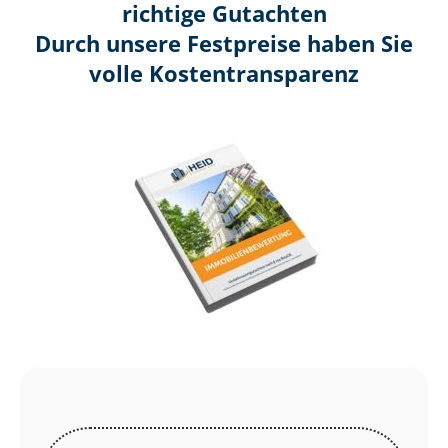
richtige Gutachten
Durch unsere Festpreise haben Sie
volle Kosten­transparenz