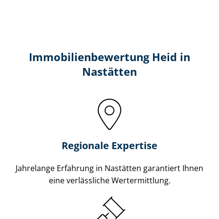
Immobilien­bewertung Heid in
Nastätten
Regionale Expertise
Jahrelange Erfahrung in Nastätten garantiert Ihnen
eine verlässliche Wertermittlung.