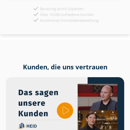
Beratung durch Experten
Über 10.000 zufriedene Kunden
Kostenlose Immobilienbewertung
Kunden, die uns vertrauen