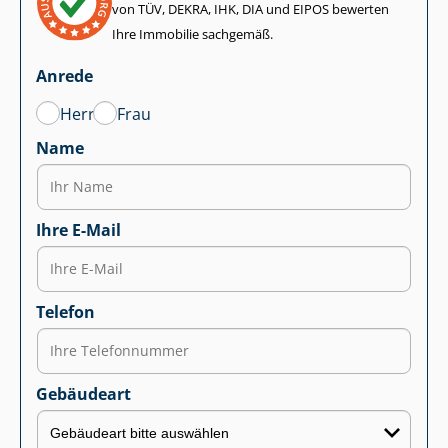
von TÜV, DEKRA, IHK, DIA und EIPOS bewerten
Ihre Immobilie sachgemäß.
Anrede
Herr
Frau
Name
Ihre E-Mail
Telefon
Gebäudeart