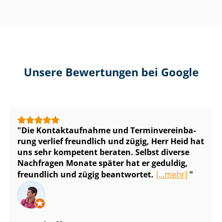
Unsere Bewertungen bei Google
Die Kontaktaufnahme und Ter­min­ver­ein­ba­
rung verlief freundlich und zügig, Herr Heid hat
uns sehr kompetent beraten. Selbst diverse
Nachfragen Monate später hat er geduldig,
freundlich und zügig beantwortet.
[...mehr]