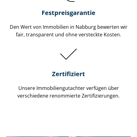
Festpreis​garantie
Den Wert von Immobilien in Nabburg bewerten wir
fair, transparent und ohne versteckte Kosten.
Zertifiziert
Unsere Immobilien­gutachter verfügen über
verschiedene renommierte Zer­ti­fi­zie­run­gen.