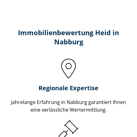
Immobilien­bewertung Heid in
Nabburg
Regionale Expertise
Jahrelange Erfahrung in Nabburg garantiert Ihnen
eine verlässliche Wertermittlung.