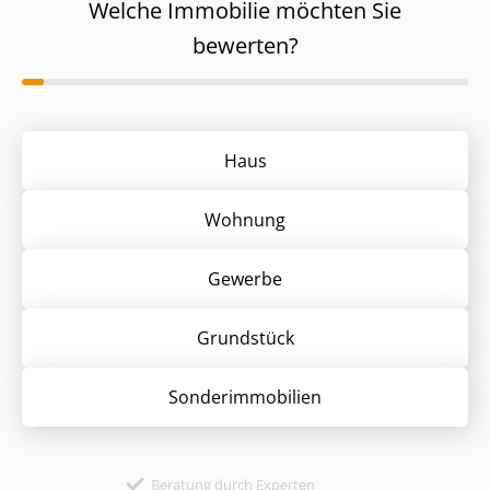
Welche Immobilie möchten Sie
bewerten?
Haus
Wohnung
Gewerbe
Grund­stück
Sonder­immobilien
Beratung durch Experten