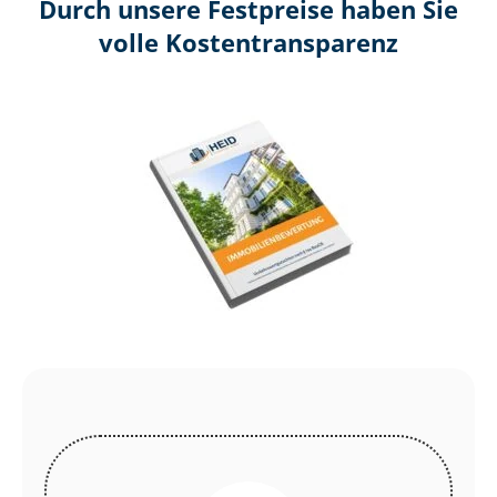
Durch unsere Festpreise haben Sie
volle Kosten­transparenz