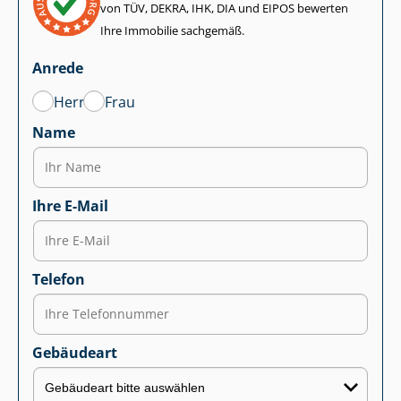
von TÜV, DEKRA, IHK, DIA und EIPOS bewerten
Ihre Immobilie sachgemäß.
Anrede
Herr
Frau
Name
Ihre E-Mail
Telefon
Gebäudeart