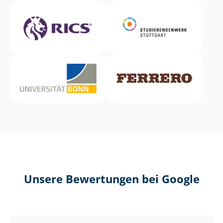
Unsere Bewertungen bei Google