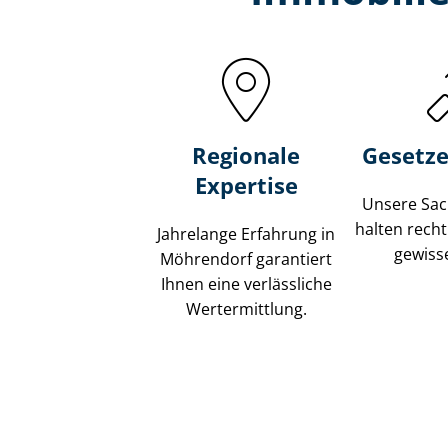
Regionale
Gesetze
Expertise
Unsere Sach
halten recht
Jahrelange Erfahrung in
gewisse
Möhrendorf garantiert
Ihnen eine verlässliche
Wertermittlung.