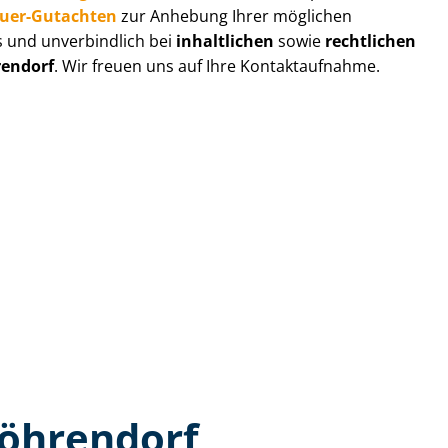
au­er-Gutachten
zur Anhebung Ihrer möglichen
s und unverbindlich bei
inhaltlichen
sowie
rechtlichen
endorf
. Wir freuen uns auf Ihre Kontaktaufnahme.
Möhrendorf