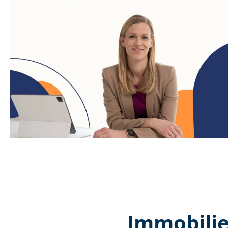
Immobilie