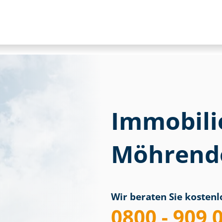
Immobili
Möhrend
Wir beraten Sie kostenlo
0800 - 909 