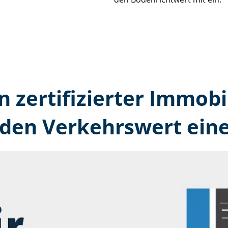
n zertifizierter Immobi
den Verkehrswert eine