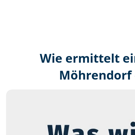
Wie ermittelt ei
Möhrendorf 