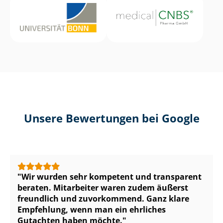
Unsere Bewertungen bei Google
Wir wurden sehr kompetent und transparent
beraten. Mitarbeiter waren zudem äußerst
freundlich und zuvorkommend. Ganz klare
Empfehlung, wenn man ein ehrliches
Gutachten haben möchte.