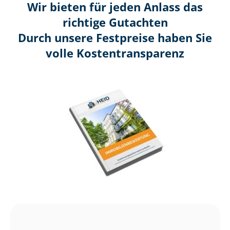
Wir bieten für jeden Anlass das
richtige Gutachten
Durch unsere Festpreise haben Sie
volle Kosten­transparenz