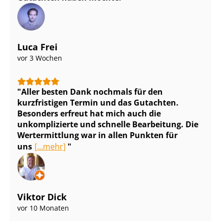
Luca Frei
vor 3 Wochen
Aller besten Dank nochmals für den
kurzfristigen Termin und das Gutachten.
Besonders erfreut hat mich auch die
unkomplizierte und schnelle Bearbeitung. Die
Wertermittlung war in allen Punkten für
uns
[...mehr]
Viktor Dick
vor 10 Monaten