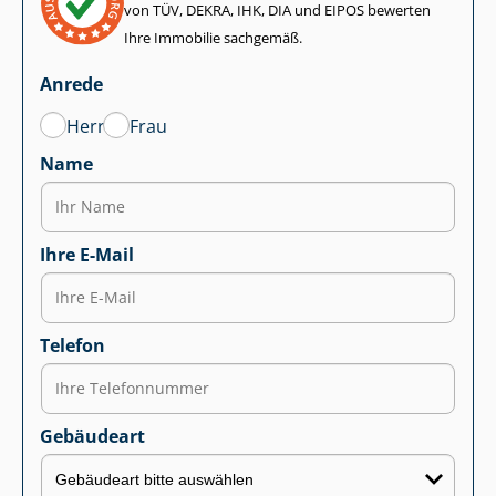
von TÜV, DEKRA, IHK, DIA und EIPOS bewerten
Ihre Immobilie sachgemäß.
Anrede
Herr
Frau
Name
Ihre E-Mail
Telefon
Gebäudeart