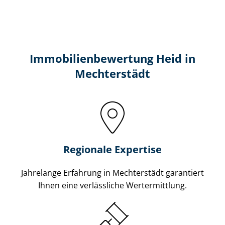
Immobilien­bewertung Heid in
Mechterstädt
Regionale Expertise
Jahrelange Erfahrung in Mechterstädt garantiert
Ihnen eine verlässliche Wertermittlung.