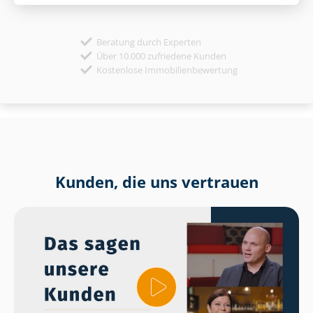
Beratung durch Experten
Über 10.000 zufriedene Kunden
Kostenlose Immobilienbewertung
Kunden, die uns vertrauen