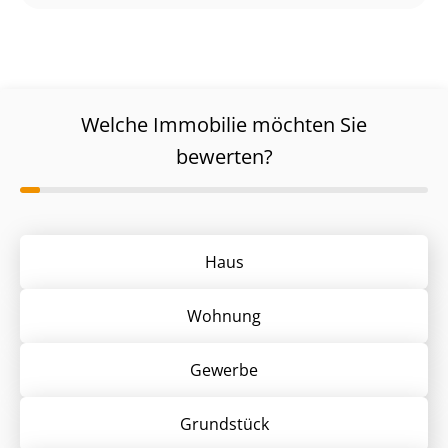
Welche Immobilie möchten Sie
bewerten?
Haus
Wohnung
Gewerbe
Grund­stück