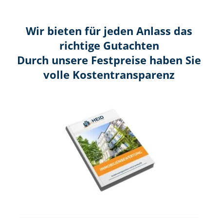
Wir bieten für jeden Anlass das
richtige Gutachten
Durch unsere Festpreise haben Sie
volle Kosten­transparenz