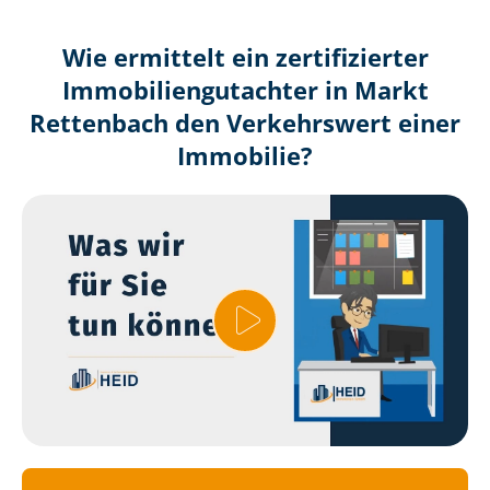
Wie ermittelt ein zertifizierter
Immobilien­gutachter in Markt
Rettenbach den Verkehrswert einer
Immobilie?