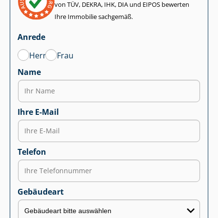
von TÜV, DEKRA, IHK, DIA und EIPOS bewerten
Ihre Immobilie sachgemäß.
Anrede
Herr
Frau
Name
Ihre E-Mail
Telefon
Gebäudeart