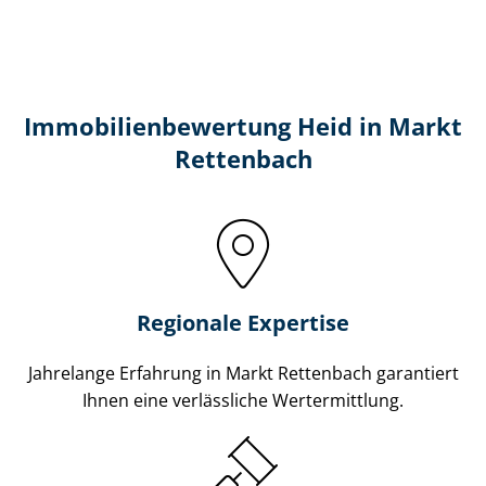
Immobilien­bewertung Heid in Markt
Rettenbach
Regionale Expertise
Jahrelange Erfahrung in Markt Rettenbach garantiert
Ihnen eine verlässliche Wertermittlung.