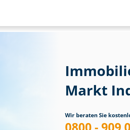
Immobili
Markt In
Wir beraten Sie kostenlo
0800 - 909 