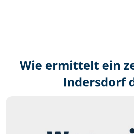
Wie ermittelt ein z
Indersdorf 