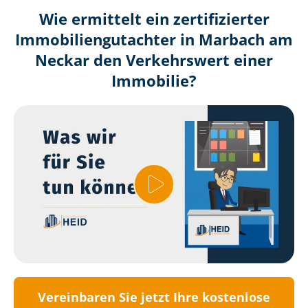
Wie ermittelt ein zertifizierter
Immobilien­gutachter in Marbach am
Neckar den Verkehrswert einer
Immobilie?
Vereinbaren Sie jetzt Ihre kostenlose