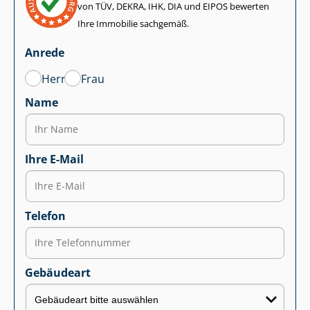
von TÜV, DEKRA, IHK, DIA und EIPOS bewerten
Ihre Immobilie sachgemäß.
Anrede
Herr
Frau
Name
Ihre E-Mail
Telefon
Gebäudeart