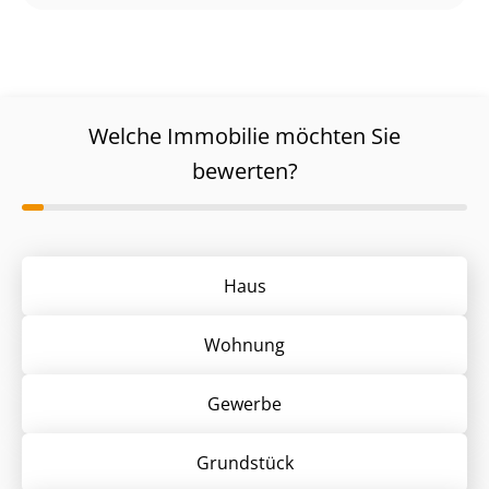
Welche Immobilie möchten Sie
bewerten?
Haus
Wohnung
Gewerbe
Grund­stück