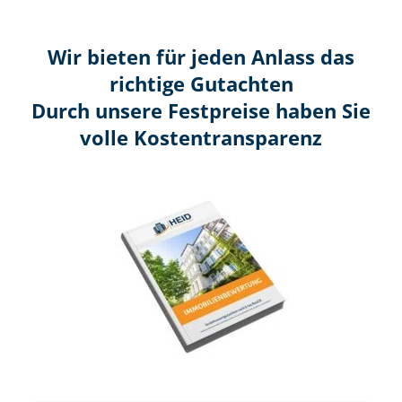
Wir bieten für jeden Anlass das
richtige Gutachten
Durch unsere Festpreise haben Sie
volle Kosten­transparenz