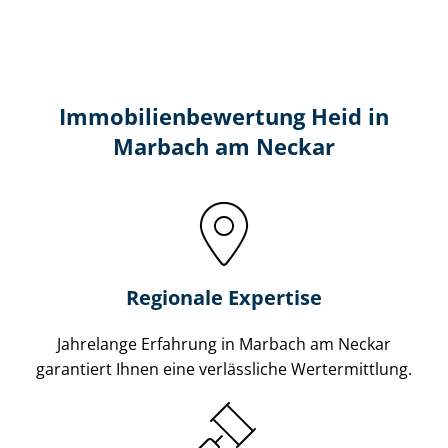
Immobilien­bewertung Heid in
Marbach am Neckar
Regionale Expertise
Jahrelange Erfahrung in Marbach am Neckar
garantiert Ihnen eine verlässliche Wertermittlung.