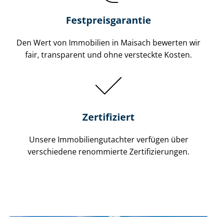
Festpreis​garantie
Den Wert von Immobilien in Maisach bewerten wir
fair, transparent und ohne versteckte Kosten.
Zertifiziert
Unsere Immobilien­gutachter verfügen über
verschiedene renommierte Zer­ti­fi­zie­run­gen.