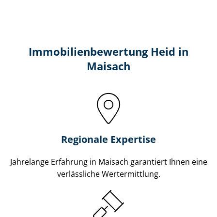
Immobilien­bewertung Heid in
Maisach
Regionale Expertise
Jahrelange Erfahrung in Maisach garantiert Ihnen eine
verlässliche Wertermittlung.