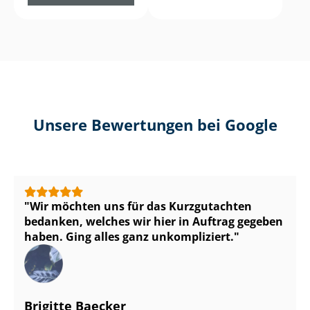
Unsere Bewertungen bei Google
Wir möchten uns für das Kurzgutachten
bedanken, welches wir hier in Auftrag gegeben
haben. Ging alles ganz unkompliziert.
Brigitte Baecker