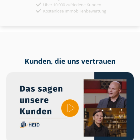
Über 10.000 zufriedene Kunden
Kostenlose Immobilienbewertung
Kunden, die uns vertrauen