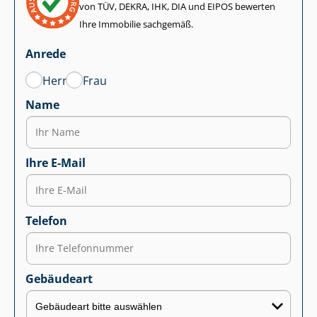
von TÜV, DEKRA, IHK, DIA und EIPOS bewerten
Ihre Immobilie sachgemäß.
Anrede
Herr
Frau
Name
Ihre E-Mail
Telefon
Gebäudeart