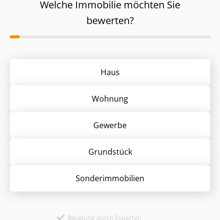
Welche Immobilie möchten Sie
bewerten?
Haus
Wohnung
Gewerbe
Grund­stück
Sonder­immobilien
Beratung durch Experten