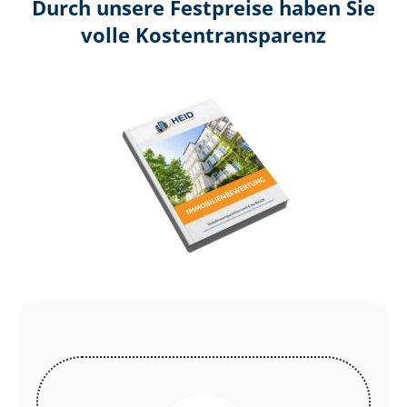
Durch unsere Festpreise haben Sie
volle Kosten­transparenz