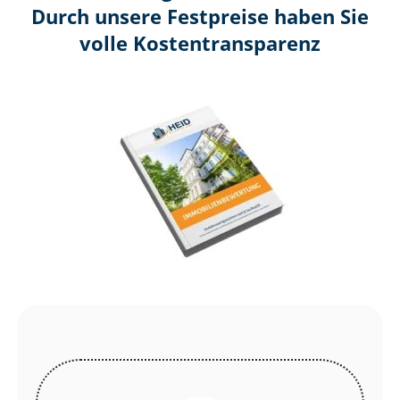
Durch unsere Festpreise haben Sie
volle Kosten­transparenz