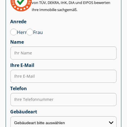
von TÜV, DEKRA, IHK, DIA und EIPOS bewerten
Ihre Immobilie sachgemäß.
Anrede
Herr
Frau
Name
Ihre E-Mail
Telefon
Gebäudeart