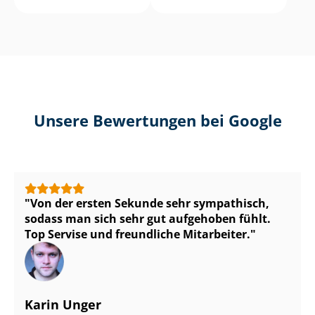
Unsere Bewertungen bei Google
Von der ersten Sekunde sehr sympathisch,
sodass man sich sehr gut aufgehoben fühlt.
Top Servise und freundliche Mitarbeiter.
Karin Unger