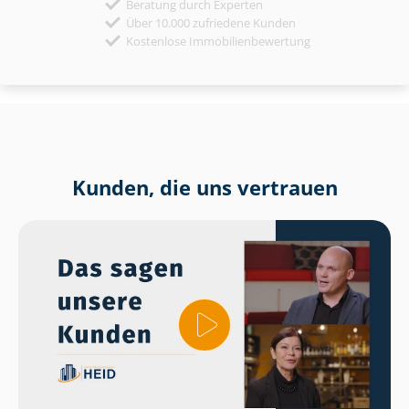
Beratung durch Experten
Über 10.000 zufriedene Kunden
Kostenlose Immobilienbewertung
Kunden, die uns vertrauen