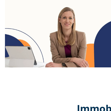
Immobi