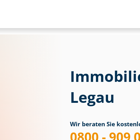
Immobili
Legau
Wir beraten Sie kostenlo
0800 - 909 