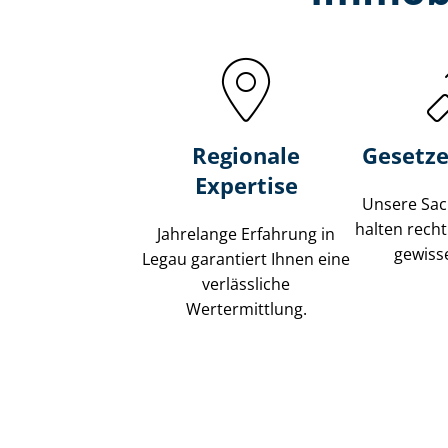
Regionale
Gesetze
Expertise
Unsere Sach
halten recht
Jahrelange Erfahrung in
gewisse
Legau garantiert Ihnen eine
verlässliche
Wertermittlung.