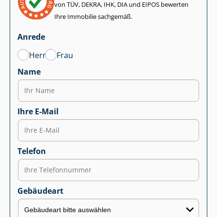
von TÜV, DEKRA, IHK, DIA und EIPOS bewerten
Ihre Immobilie sachgemäß.
Anrede
Herr
Frau
Name
Ihre E-Mail
Telefon
Gebäudeart