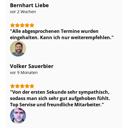
Bernhart Liebe
vor 2 Wochen
Alle abgesprochenen Termine wurden
eingehalten. Kann ich nur weiterempfehlen.
Volker Sauerbier
vor 9 Monaten
Von der ersten Sekunde sehr sympathisch,
sodass man sich sehr gut aufgehoben fühlt.
Top Servise und freundliche Mitarbeiter.