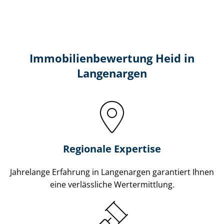
Immobilien­bewertung Heid in
Langenargen
Regionale Expertise
Jahrelange Erfahrung in Langenargen garantiert Ihnen
eine verlässliche Wertermittlung.