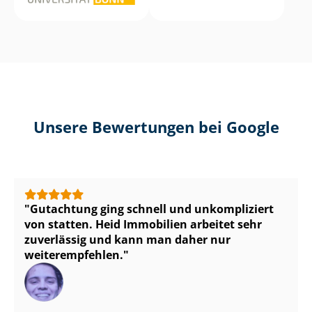
Unsere Bewertungen bei Google
Gutachtung ging schnell und unkompliziert
von statten. Heid Immobilien arbeitet sehr
zuverlässig und kann man daher nur
weiterempfehlen.