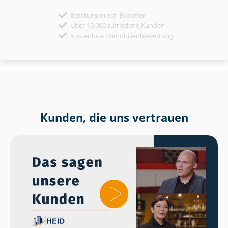
Beratung durch Experten
Über 10.000 zufriedene Kunden
Kostenlose Immobilienbewertung
Kunden, die uns vertrauen