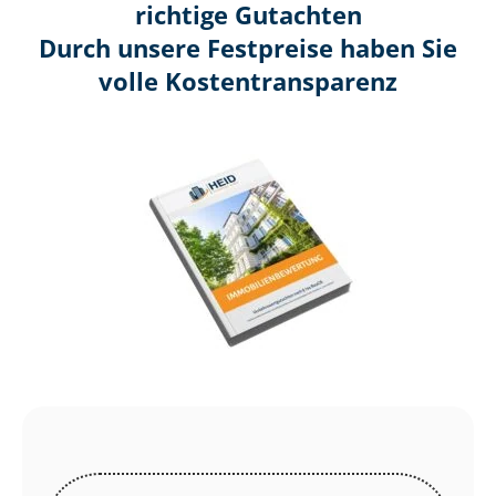
richtige Gutachten
Durch unsere Festpreise haben Sie
volle Kosten­transparenz