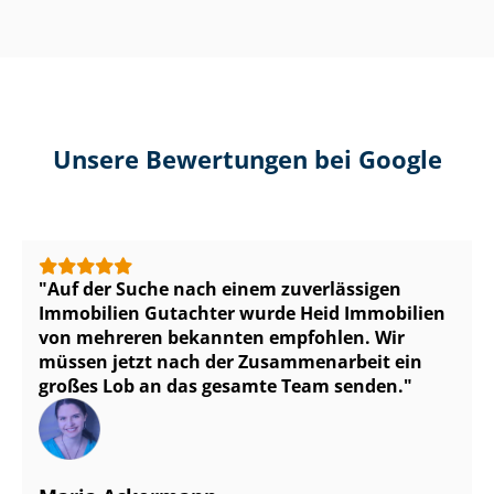
Unsere Bewertungen bei Google
Auf der Suche nach einem zuverlässigen
Immobilien Gutachter wurde Heid Immobilien
von mehreren bekannten empfohlen. Wir
müssen jetzt nach der Zusammenarbeit ein
großes Lob an das gesamte Team senden.