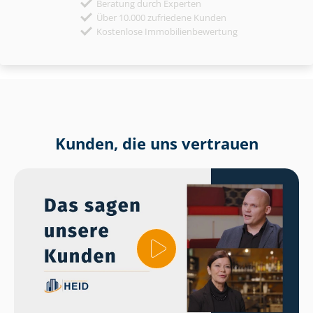
Beratung durch Experten
Über 10.000 zufriedene Kunden
Kostenlose Immobilienbewertung
Kunden, die uns vertrauen