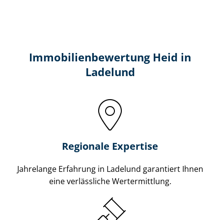
Immobilien­bewertung Heid in
Ladelund
Regionale Expertise
Jahrelange Erfahrung in Ladelund garantiert Ihnen
eine verlässliche Wertermittlung.