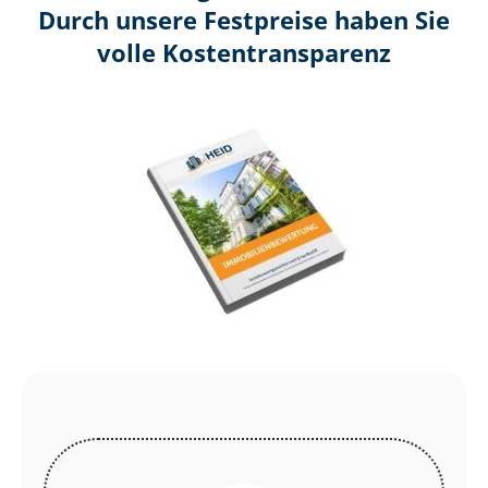
Durch unsere Festpreise haben Sie
volle Kosten­transparenz