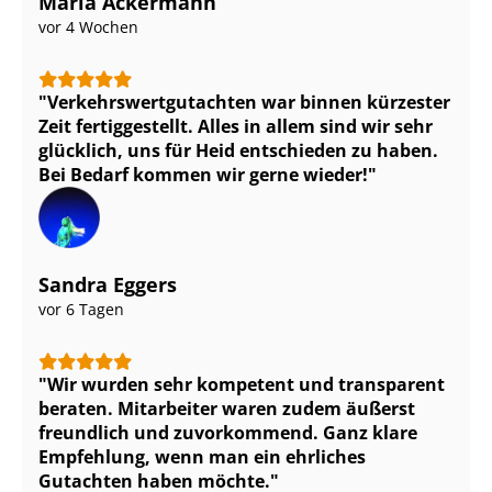
Maria Ackermann
vor 4 Wochen
Ver­kehrs­wert­gut­ach­ten war binnen kürzester
Zeit fertiggestellt. Alles in allem sind wir sehr
glücklich, uns für Heid entschieden zu haben.
Bei Bedarf kommen wir gerne wieder!
Sandra Eggers
vor 6 Tagen
Wir wurden sehr kompetent und transparent
beraten. Mitarbeiter waren zudem äußerst
freundlich und zuvorkommend. Ganz klare
Empfehlung, wenn man ein ehrliches
Gutachten haben möchte.