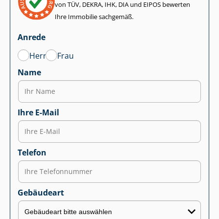
von TÜV, DEKRA, IHK, DIA und EIPOS bewerten
Ihre Immobilie sachgemäß.
Anrede
Herr
Frau
Name
Ihre E-Mail
Telefon
Gebäudeart