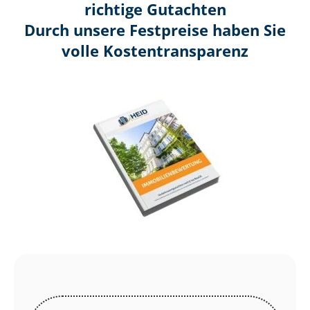
richtige Gutachten
Durch unsere Festpreise haben Sie
volle Kosten­transparenz