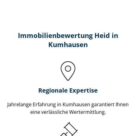
Immobilien­bewertung Heid in
Kumhausen
Regionale Expertise
Jahrelange Erfahrung in Kumhausen garantiert Ihnen
eine verlässliche Wertermittlung.