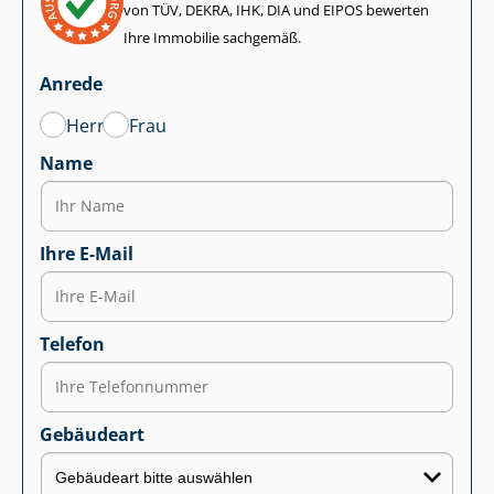
von TÜV, DEKRA, IHK, DIA und EIPOS bewerten
Ihre Immobilie sachgemäß.
Anrede
Herr
Frau
Name
Ihre E-Mail
Telefon
Gebäudeart