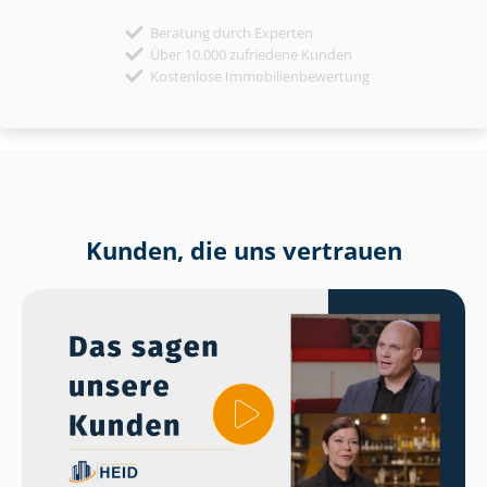
Beratung durch Experten
Über 10.000 zufriedene Kunden
Kostenlose Immobilienbewertung
Kunden, die uns vertrauen