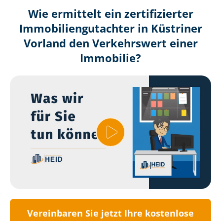
Wie ermittelt ein zertifizierter
Immobilien­gutachter in Küstriner
Vorland den Verkehrswert einer
Immobilie?
Vereinbaren Sie jetzt Ihre kostenlose