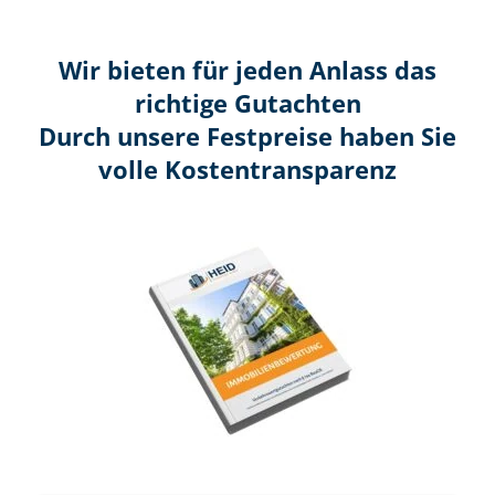
Wir bieten für jeden Anlass das
richtige Gutachten
Durch unsere Festpreise haben Sie
volle Kosten­transparenz