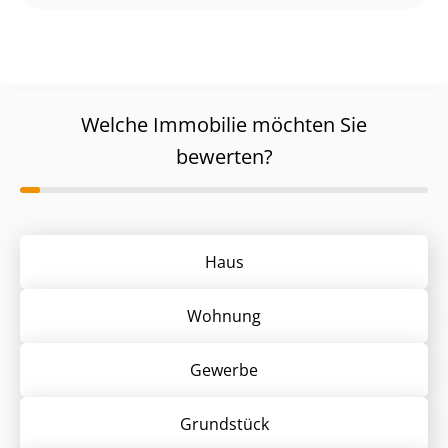
Welche Immobilie möchten Sie
bewerten?
Haus
Wohnung
Gewerbe
Grund­stück