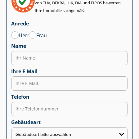
von TÜV, DEKRA, IHK, DIA und EIPOS bewerten
Ihre Immobilie sachgemäß.
Anrede
Herr
Frau
Name
Ihre E-Mail
Telefon
Gebäudeart