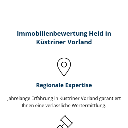
Immobilien­bewertung Heid in
Küstriner Vorland
Regionale Expertise
Jahrelange Erfahrung in Küstriner Vorland garantiert
Ihnen eine verlässliche Wertermittlung.