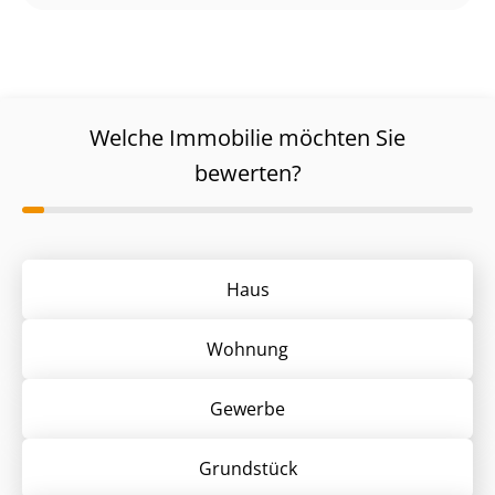
Welche Immobilie möchten Sie
bewerten?
Haus
Wohnung
Gewerbe
Grund­stück