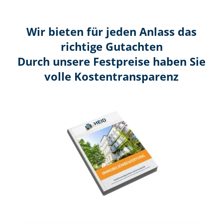
Wir bieten für jeden Anlass das
richtige Gutachten
Durch unsere Festpreise haben Sie
volle Kosten­transparenz