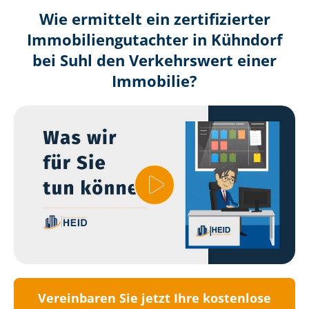
Wie ermittelt ein zertifizierter
Immobilien­gutachter in Kühndorf
bei Suhl den Verkehrswert einer
Immobilie?
Vereinbaren Sie jetzt Ihre kostenlose