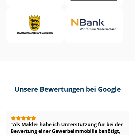
Unsere Bewertungen bei Google
Als Makler habe ich Unterstützung für bei der
Bewertung einer Ge­wer­be­im­mo­bi­lie benötigt,