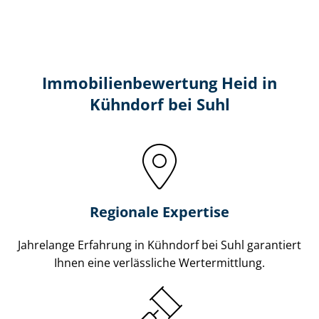
Immobilien­bewertung Heid in
Kühndorf bei Suhl
Regionale Expertise
Jahrelange Erfahrung in Kühndorf bei Suhl garantiert
Ihnen eine verlässliche Wertermittlung.