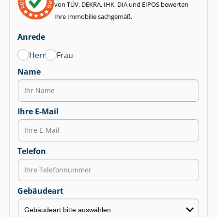
von TÜV, DEKRA, IHK, DIA und EIPOS bewerten
Ihre Immobilie sachgemäß.
Anrede
Herr
Frau
Name
Ihre E-Mail
Telefon
Gebäudeart