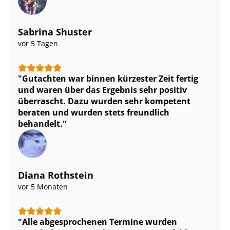
Sabrina Shuster
vor 5 Tagen
Gutachten war binnen kürzester Zeit fertig
und waren über das Ergebnis sehr positiv
überrascht. Dazu wurden sehr kompetent
beraten und wurden stets freundlich
behandelt.
Diana Rothstein
vor 5 Monaten
Alle abgesprochenen Termine wurden