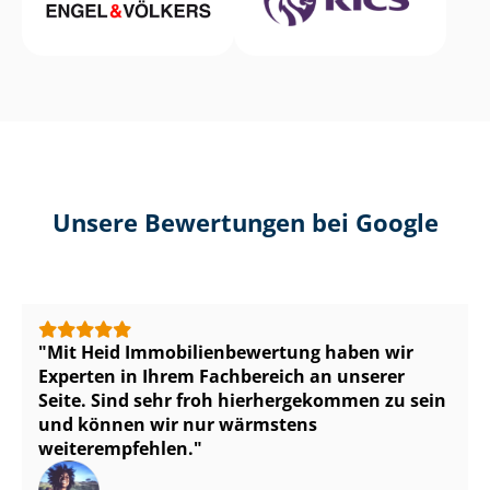
Unsere Bewertungen bei Google
Mit Heid Im­mo­bi­li­en­be­wer­tung haben wir
Experten in Ihrem Fachbereich an unserer
Seite. Sind sehr froh hierhergekommen zu sein
und können wir nur wärmstens
weiterempfehlen.