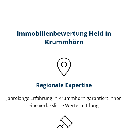
Immobilien­bewertung Heid in
Krummhörn
Regionale Expertise
Jahrelange Erfahrung in Krummhörn garantiert Ihnen
eine verlässliche Wertermittlung.