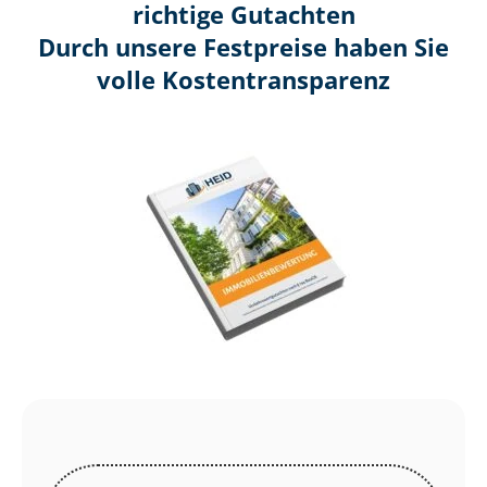
richtige Gutachten
Durch unsere Festpreise haben Sie
volle Kosten­transparenz