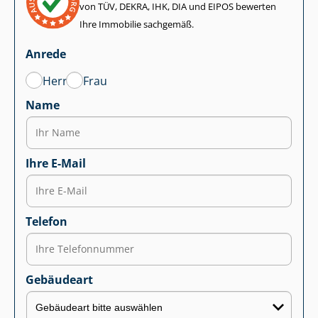
von TÜV, DEKRA, IHK, DIA und EIPOS bewerten
Ihre Immobilie sachgemäß.
Anrede
Herr
Frau
Name
Ihre E-Mail
Telefon
Gebäudeart