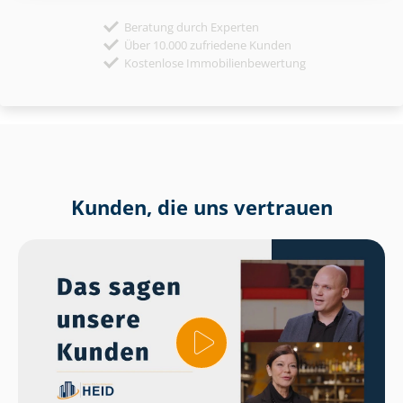
Beratung durch Experten
Über 10.000 zufriedene Kunden
Kostenlose Immobilienbewertung
Kunden, die uns vertrauen