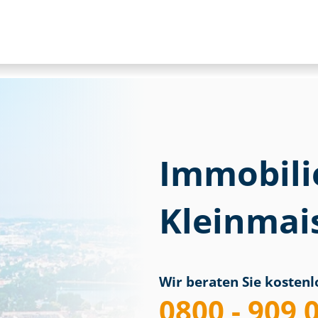
Immobili
Kleinmai
Wir beraten Sie kostenlo
0800 - 909 