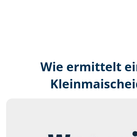
Wie ermittelt ei
Kleinmaischei