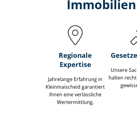
Immobilien
Regionale
Gesetze
Expertise
Unsere Sach
halten recht
Jahrelange Erfahrung in
gewisse
Kleinmaischeid garantiert
Ihnen eine verlässliche
Wertermittlung.