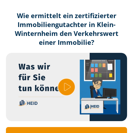
Wie ermittelt ein zertifizierter
Immobilien­gutachter in Klein-
Winternheim den Verkehrswert
einer Immobilie?