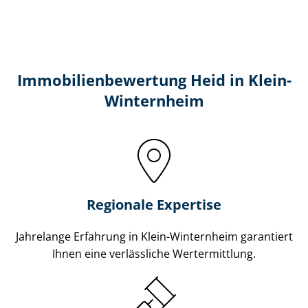
Immobilien­bewertung Heid in Klein-
Winternheim
Regionale Expertise
Jahrelange Erfahrung in Klein-Winternheim garantiert
Ihnen eine verlässliche Wertermittlung.