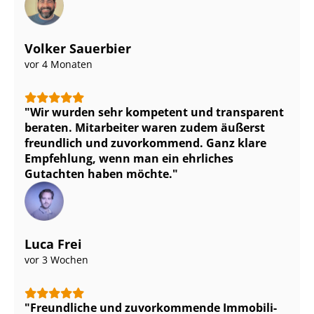
Volker Sauerbier
vor 4 Monaten
Wir wurden sehr kompetent und transparent
beraten. Mitarbeiter waren zudem äußerst
freundlich und zuvorkommend. Ganz klare
Empfehlung, wenn man ein ehrliches
Gutachten haben möchte.
Luca Frei
vor 3 Wochen
Freundliche und zuvorkommende Im­mo­bi­li­