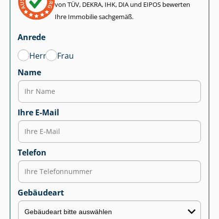
von TÜV, DEKRA, IHK, DIA und EIPOS bewerten
Ihre Immobilie sachgemäß.
Anrede
Herr
Frau
Name
Ihre E-Mail
Telefon
Gebäudeart