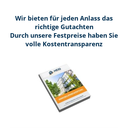
Wir bieten für jeden Anlass das
richtige Gutachten
Durch unsere Festpreise haben Sie
volle Kosten­transparenz