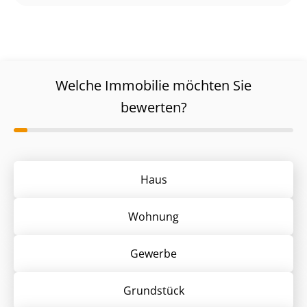
Welche Immobilie möchten Sie
bewerten?
Haus
Wohnung
Gewerbe
Grund­stück