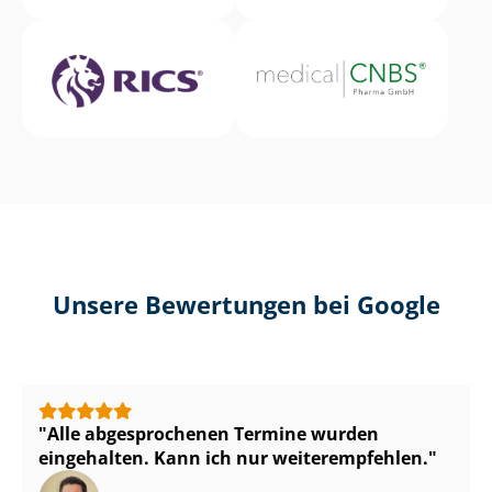
Unsere Bewertungen bei Google
Alle abgesprochenen Termine wurden
eingehalten. Kann ich nur weiterempfehlen.