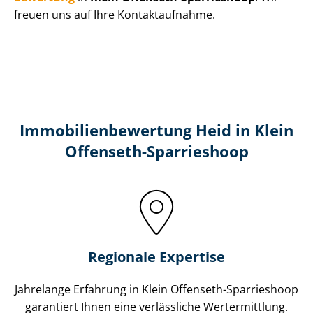
freuen uns auf Ihre Kontaktaufnahme.
Immobilien­bewertung Heid in Klein
Offenseth-Sparrieshoop
Regionale Expertise
Jahrelange Erfahrung in Klein Offenseth-Sparrieshoop
garantiert Ihnen eine verlässliche Wertermittlung.