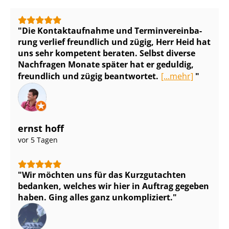
Die Kontaktaufnahme und Ter­min­ver­ein­ba­
rung verlief freundlich und zügig, Herr Heid hat
uns sehr kompetent beraten. Selbst diverse
Nachfragen Monate später hat er geduldig,
freundlich und zügig beantwortet.
[...mehr]
ernst hoff
vor 5 Tagen
Wir möchten uns für das Kurzgutachten
bedanken, welches wir hier in Auftrag gegeben
haben. Ging alles ganz unkompliziert.