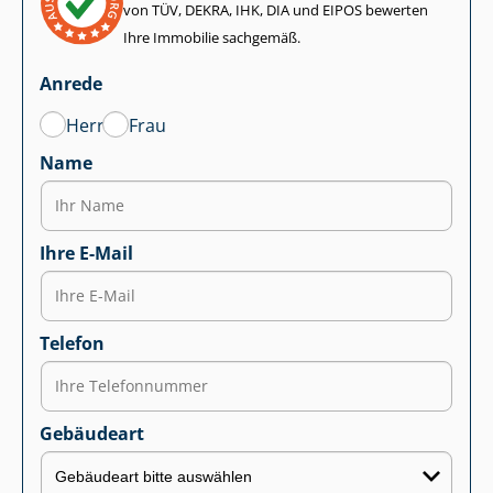
von TÜV, DEKRA, IHK, DIA und EIPOS bewerten
Ihre Immobilie sachgemäß.
Anrede
Herr
Frau
Name
Ihre E-Mail
Telefon
Gebäudeart