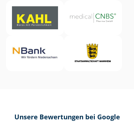
Unsere Bewertungen bei Google