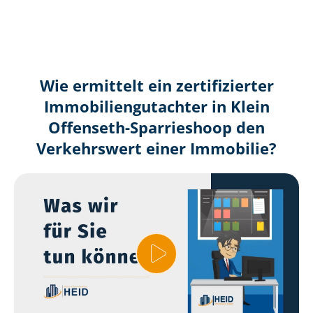
Wie ermittelt ein zertifizierter
Immobilien­gutachter in Klein
Offenseth-Sparrieshoop den
Verkehrswert einer Immobilie?