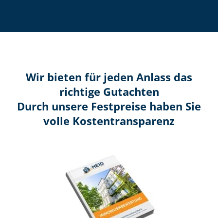
Wir bieten für jeden Anlass das
richtige Gutachten
Durch unsere Festpreise haben Sie
volle Kosten­transparenz