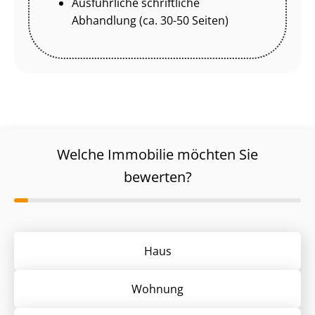
Ausführliche schriftliche
Abhandlung (ca. 30-50 Seiten)
Welche Immobilie möchten Sie
bewerten?
Haus
Wohnung