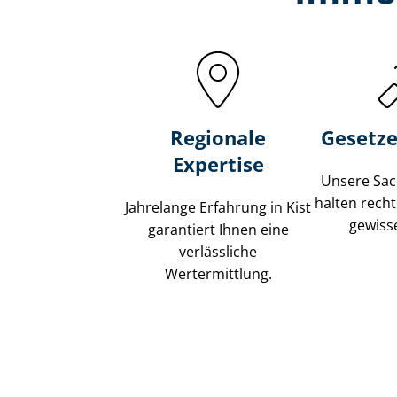
Regionale
Gesetze
Expertise
Unsere Sach
halten recht
Jahrelange Erfahrung in Kist
gewisse
garantiert Ihnen eine
verlässliche
Wertermittlung.