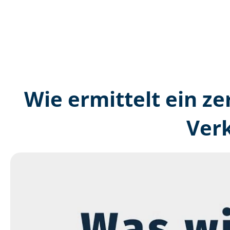
Wie ermittelt ein ze
Ver