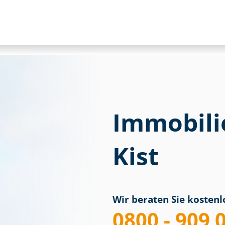
Immobili
Kist
Wir beraten Sie kostenlo
0800 - 909 