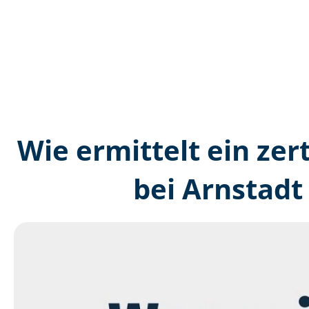
Wie ermittelt ein zer
bei Arnstadt