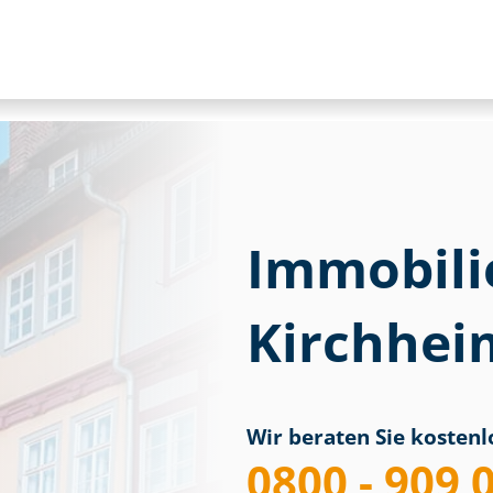
Immobili
Kirchhei
Wir beraten Sie kostenlo
0800 - 909 