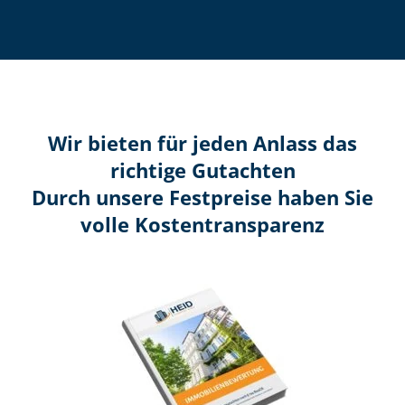
Wir bieten für jeden Anlass das
richtige Gutachten
Durch unsere Festpreise haben Sie
volle Kosten­transparenz