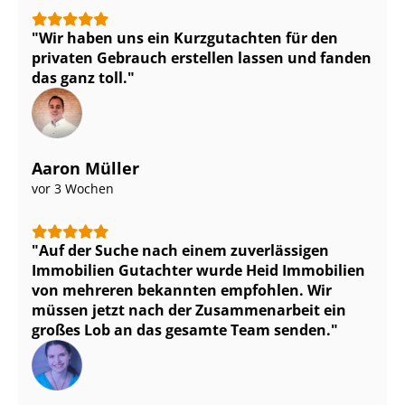
Wir haben uns ein Kurzgutachten für den
privaten Gebrauch erstellen lassen und fanden
das ganz toll.
Aaron Müller
vor 3 Wochen
Auf der Suche nach einem zuverlässigen
Immobilien Gutachter wurde Heid Immobilien
von mehreren bekannten empfohlen. Wir
müssen jetzt nach der Zusammenarbeit ein
großes Lob an das gesamte Team senden.