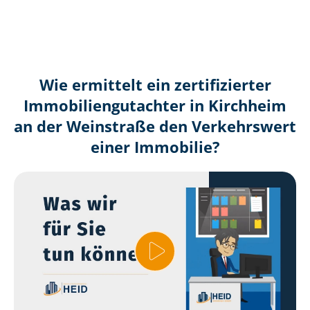
Wie ermittelt ein zertifizierter
Immobilien­gutachter in Kirchheim
an der Weinstraße den Verkehrswert
einer Immobilie?