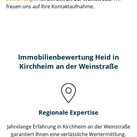
freuen uns auf Ihre Kontaktaufnahme.
Immobilien­bewertung Heid in
Kirchheim an der Weinstraße
Regionale Expertise
Jahrelange Erfahrung in Kirchheim an der Weinstraße
garantiert Ihnen eine verlässliche Wertermittlung.