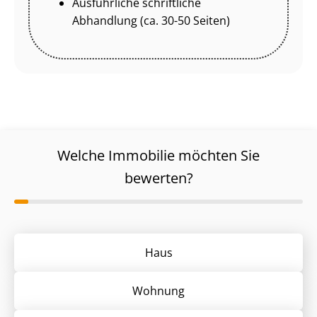
Ausführliche schriftliche
Abhandlung (ca. 30-50 Seiten)
Welche Immobilie möchten Sie
bewerten?
Haus
Wohnung