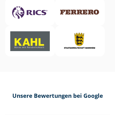
Unsere Bewertungen bei Google