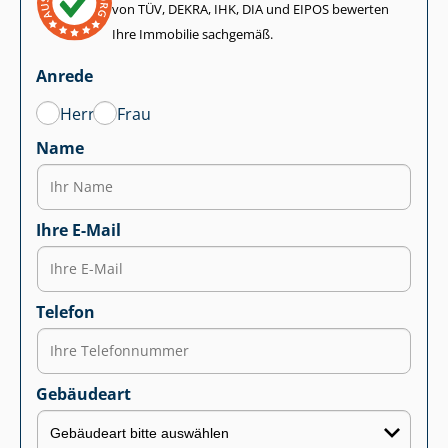
von TÜV, DEKRA, IHK, DIA und EIPOS bewerten
Ihre Immobilie sachgemäß.
Anrede
Herr
Frau
Name
Ihre E-Mail
Telefon
Gebäudeart