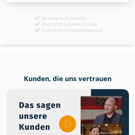
Beratung durch Experten
Über 10.000 zufriedene Kunden
Kostenlose Immobilienbewertung
Kunden, die uns vertrauen