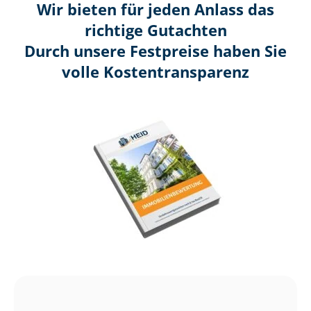
Wir bieten für jeden Anlass das
richtige Gutachten
Durch unsere Festpreise haben Sie
volle Kosten­transparenz