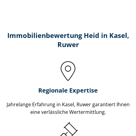
Immobilien­bewertung Heid in Kasel,
Ruwer
Regionale Expertise
Jahrelange Erfahrung in Kasel, Ruwer garantiert Ihnen
eine verlässliche Wertermittlung.