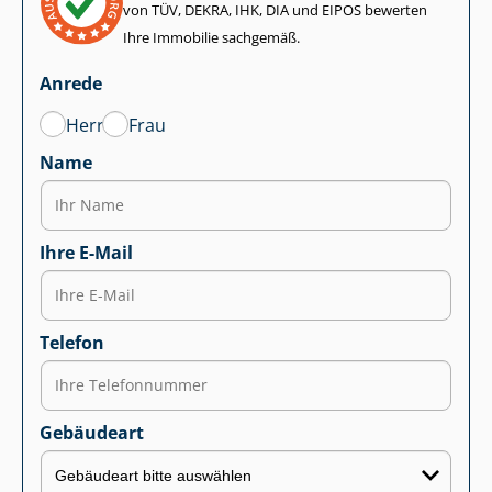
von TÜV, DEKRA, IHK, DIA und EIPOS bewerten
Ihre Immobilie sachgemäß.
Anrede
Herr
Frau
Name
Ihre E-Mail
Telefon
Gebäudeart