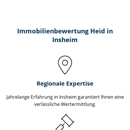
Immobilien­bewertung Heid in
Insheim
Regionale Expertise
Jahrelange Erfahrung in Insheim garantiert Ihnen eine
verlässliche Wertermittlung.