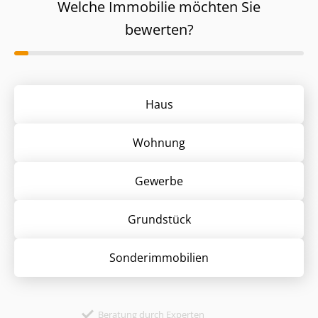
Welche Immobilie möchten Sie
bewerten?
Haus
Wohnung
Gewerbe
Grund­stück
Sonder­immobilien
Beratung durch Experten