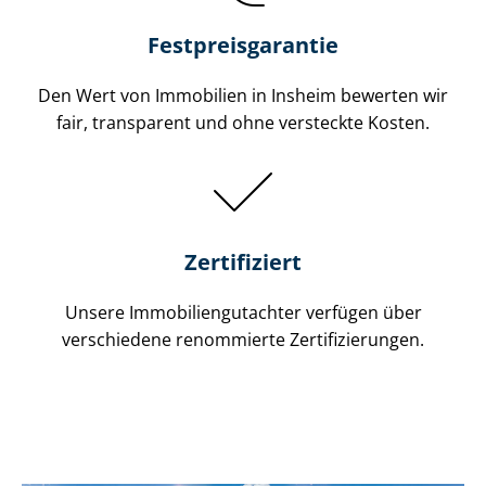
Festpreis​garantie
Den Wert von Immobilien in Insheim bewerten wir
fair, transparent und ohne versteckte Kosten.
Zertifiziert
Unsere Immobilien­gutachter verfügen über
verschiedene renommierte Zer­ti­fi­zie­run­gen.