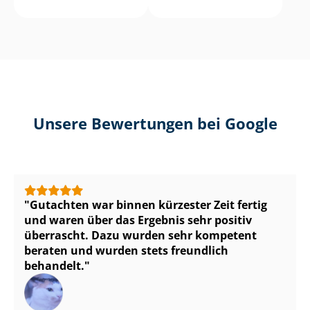
Unsere Bewertungen bei Google
Gutachten war binnen kürzester Zeit fertig
und waren über das Ergebnis sehr positiv
überrascht. Dazu wurden sehr kompetent
beraten und wurden stets freundlich
behandelt.