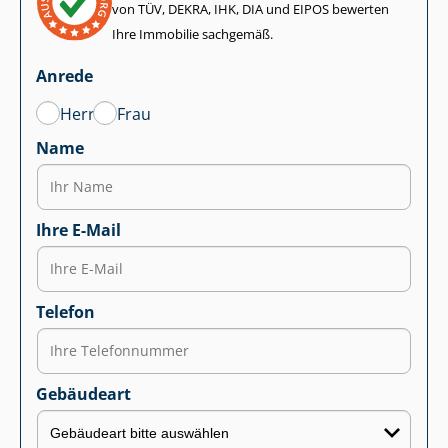
von TÜV, DEKRA, IHK, DIA und EIPOS bewerten
Ihre Immobilie sachgemäß.
Anrede
Herr
Frau
Name
Ihre E-Mail
Telefon
Gebäudeart