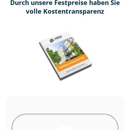
Durch unsere Festpreise haben Sie
volle Kosten­transparenz