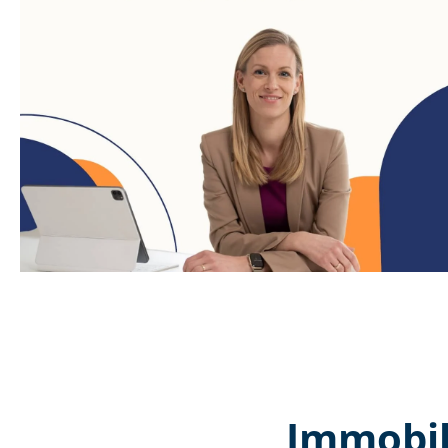
Immobil