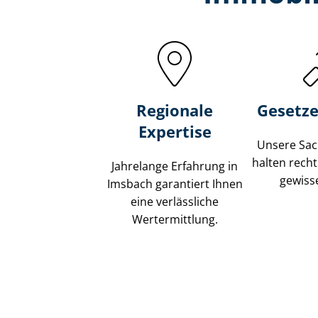
Regionale
Gesetze
Expertise
Unsere Sach
halten recht
Jahrelange Erfahrung in
gewisse
Imsbach garantiert Ihnen
eine verlässliche
Wertermittlung.