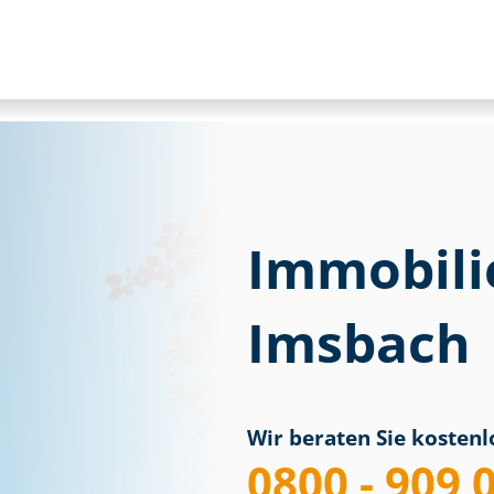
Immobili
Imsbach
Wir beraten Sie kostenlo
0800 - 909 