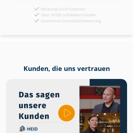
Beratung durch Experten
Über 10.000 zufriedene Kunden
Kostenlose Immobilienbewertung
Kunden, die uns vertrauen