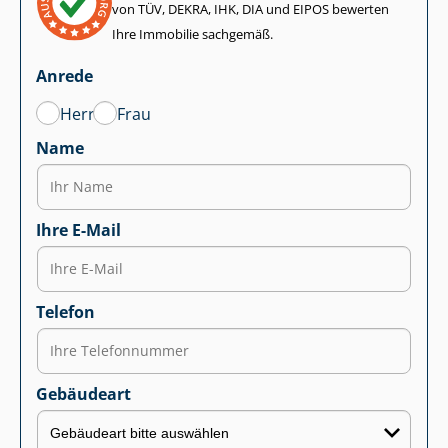
von TÜV, DEKRA, IHK, DIA und EIPOS bewerten
Ihre Immobilie sachgemäß.
Anrede
Herr
Frau
Name
Ihre E-Mail
Telefon
Gebäudeart