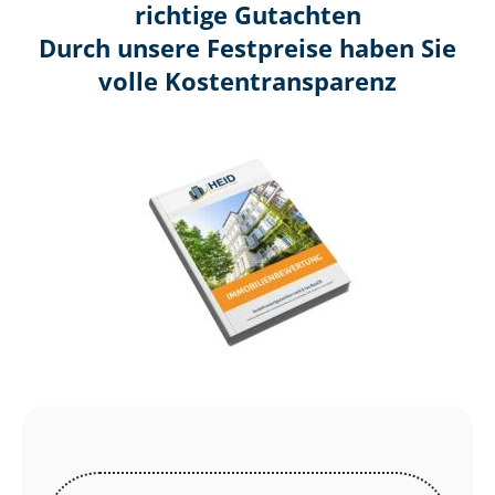
richtige Gutachten
Durch unsere Festpreise haben Sie
volle Kosten­transparenz