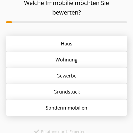
Welche Immobilie möchten Sie
bewerten?
Haus
Wohnung
Gewerbe
Grund­stück
Sonder­immobilien
Beratung durch Experten