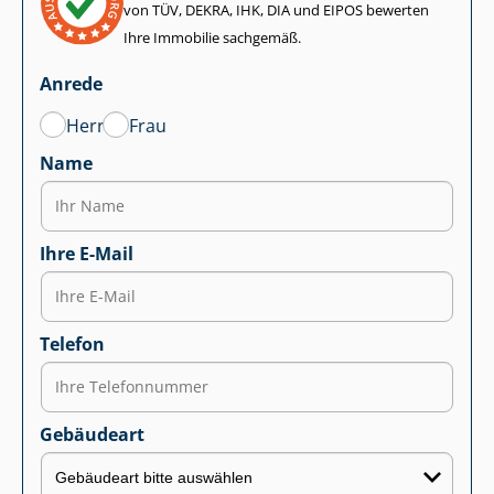
von TÜV, DEKRA, IHK, DIA und EIPOS bewerten
Ihre Immobilie sachgemäß.
Anrede
Herr
Frau
Name
Ihre E-Mail
Telefon
Gebäudeart