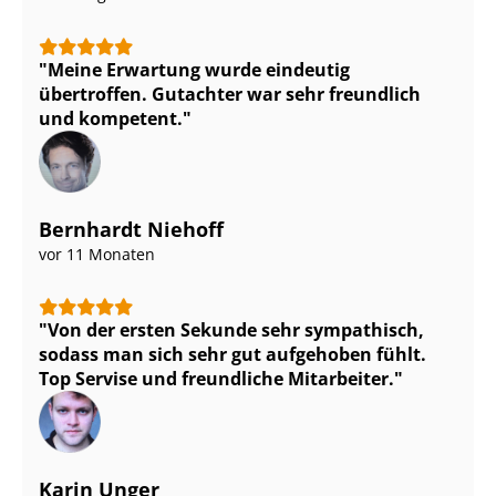
Meine Erwartung wurde eindeutig
übertroffen. Gutachter war sehr freundlich
und kompetent.
Bernhardt Niehoff
vor 11 Monaten
Von der ersten Sekunde sehr sympathisch,
sodass man sich sehr gut aufgehoben fühlt.
Top Servise und freundliche Mitarbeiter.
Karin Unger