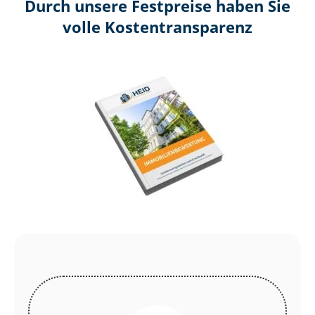
Durch unsere Festpreise haben Sie
volle Kosten­transparenz