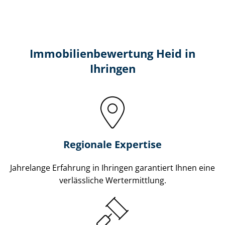
Immobilien­bewertung Heid in
Ihringen
Regionale Expertise
Jahrelange Erfahrung in Ihringen garantiert Ihnen eine
verlässliche Wertermittlung.