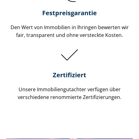
Festpreis​garantie
Den Wert von Immobilien in Ihringen bewerten wir
fair, transparent und ohne versteckte Kosten.
Zertifiziert
Unsere Immobilien­gutachter verfügen über
verschiedene renommierte Zer­ti­fi­zie­run­gen.