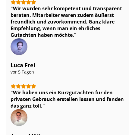
Wir wurden sehr kompetent und transparent
beraten. Mitarbeiter waren zudem äußerst
freundlich und zuvorkommend. Ganz klare
Empfehlung, wenn man ein ehrliches
Gutachten haben möchte.
Luca Frei
vor 5 Tagen
Wir haben uns ein Kurzgutachten für den
privaten Gebrauch erstellen lassen und fanden
das ganz toll.