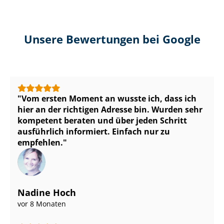
Unsere Bewertungen bei Google
Vom ersten Moment an wusste ich, dass ich
hier an der richtigen Adresse bin. Wurden sehr
kompetent beraten und über jeden Schritt
ausführlich informiert. Einfach nur zu
empfehlen.
Nadine Hoch
vor 8 Monaten