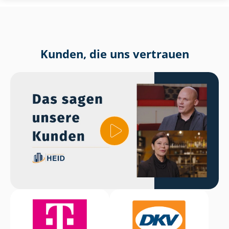
Kunden, die uns vertrauen