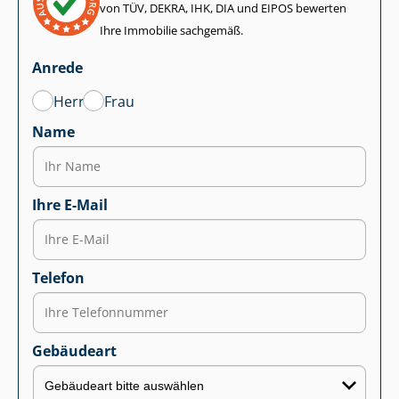
von TÜV, DEKRA, IHK, DIA und EIPOS bewerten
Ihre Immobilie sachgemäß.
Anrede
Herr
Frau
Name
Ihre E-Mail
Telefon
Gebäudeart